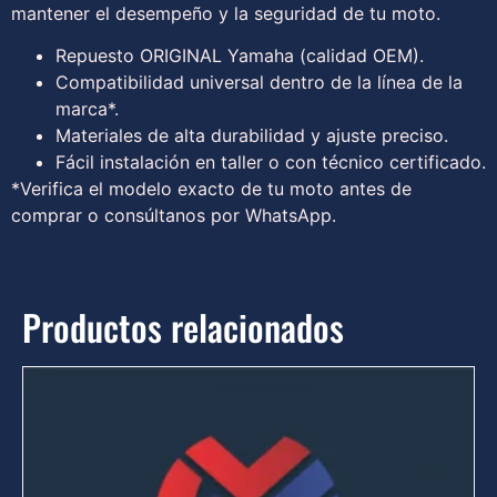
mantener el desempeño y la seguridad de tu moto.
Repuesto ORIGINAL Yamaha (calidad OEM).
Compatibilidad universal dentro de la línea de la
marca*.
Materiales de alta durabilidad y ajuste preciso.
Fácil instalación en taller o con técnico certificado.
*Verifica el modelo exacto de tu moto antes de
comprar o consúltanos por WhatsApp.
Productos relacionados