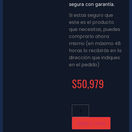
segura con garantía.
Si estas seguro que
este es el producto
que necesitas, puedes
comprarlo ahora
mismo (en máximo 48
horas lo recibirás en la
dirección que indiques
en el pedido)
$
50,979
Añadir al carrito