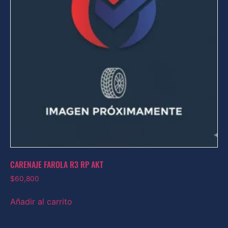
CARENAJE FAROLA R3 RP AKT
$
60,800
Añadir al carrito