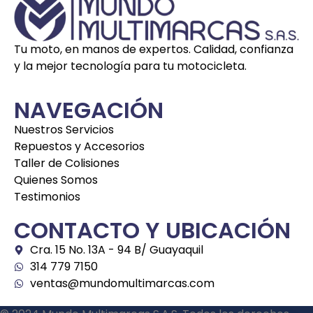
Tu moto, en manos de expertos. Calidad, confianza
y la mejor tecnología para tu motocicleta.
NAVEGACIÓN
Nuestros Servicios
Repuestos y Accesorios
Taller de Colisiones
Quienes Somos
Testimonios
CONTACTO Y UBICACIÓN
Cra. 15 No. 13A - 94 B/ Guayaquil
314 779 7150
ventas@mundomultimarcas.com