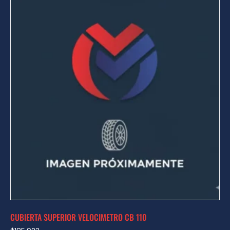
CUBIERTA SUPERIOR VELOCIMETRO CB 110