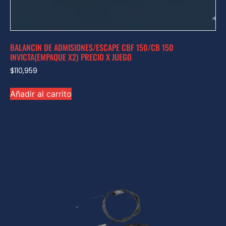
BALANCIN DE ADMISIONES/ESCAPE CBF 150/CB 150
INVICTA(EMPAQUE X2) PRECIO X JUEGO
$
110,959
Añadir al carrito