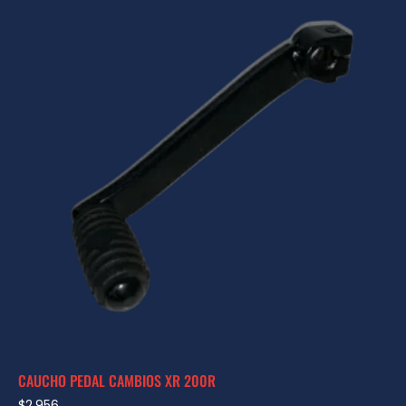
CAUCHO PEDAL CAMBIOS XR 200R
$
2,956