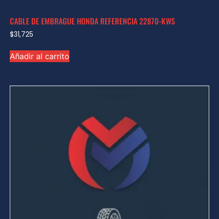
CABLE DE EMBRAGUE HONDA REFERENCIA 22870-KWS
$
31,725
Añadir al carrito