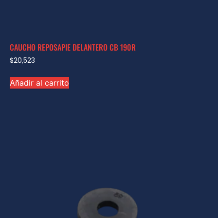
CAUCHO REPOSAPIE DELANTERO CB 190R
$
20,523
Añadir al carrito