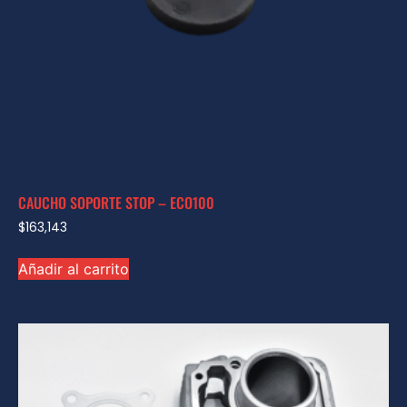
CAUCHO SOPORTE STOP – ECO100
$
163,143
Añadir al carrito