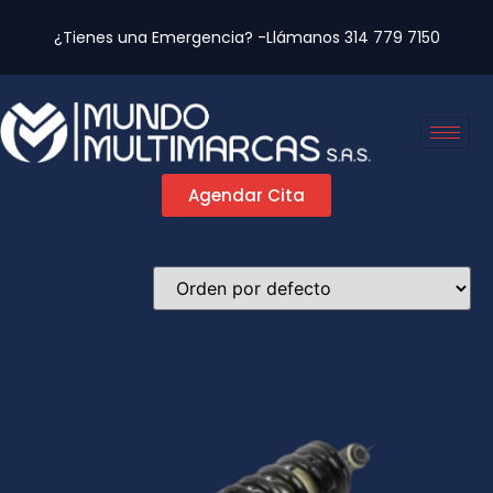
¿Tienes una Emergencia? -Llámanos
314 779 7150
Agendar Cita