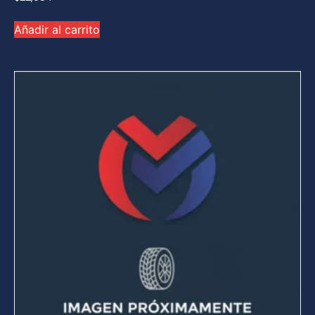
Añadir al carrito