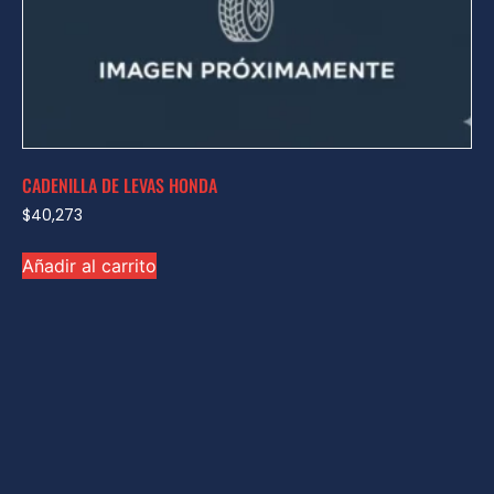
CADENILLA DE LEVAS HONDA
$
40,273
Añadir al carrito