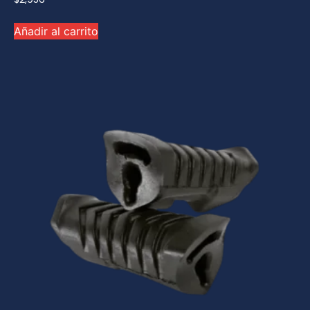
Añadir al carrito