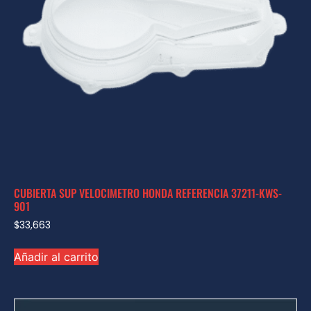
CUBIERTA SUP VELOCIMETRO HONDA REFERENCIA 37211-KWS-
901
$
33,663
Añadir al carrito