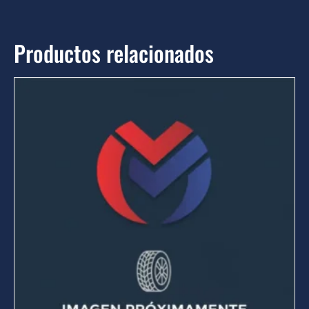
Productos relacionados