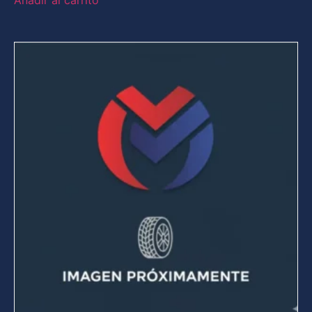
Añadir al carrito