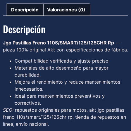
Descripción
Valoraciones (0)
Descripción
Jgo Pastillas Freno 110S/SMART/125/125CHR Rp
—
pieza 100% original Akt con especificaciones de fábrica.
Compatibilidad verificada y ajuste preciso.
Materiales de alto desempeño para mayor
durabilidad.
Mejora el rendimiento y reduce mantenimientos
innecesarios.
Ideal para mantenimientos preventivos y
correctivos.
SEO:
repuestos originales para motos, akt jgo pastillas
freno 110s/smart/125/125chr rp, tienda de repuestos en
línea, envío nacional.