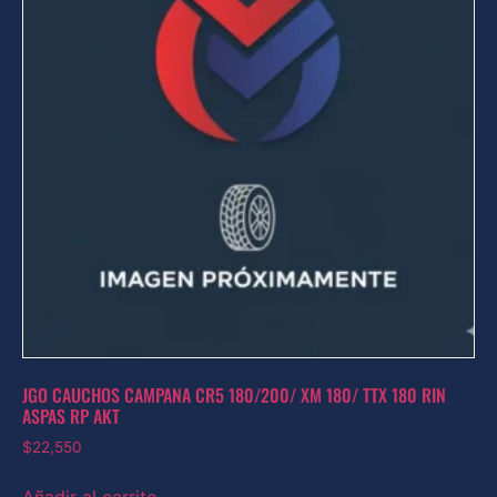
JGO CAUCHOS CAMPANA CR5 180/200/ XM 180/ TTX 180 RIN
ASPAS RP AKT
$
22,550