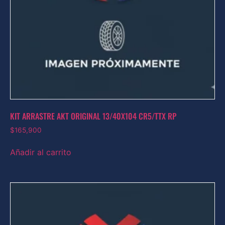
KIT ARRASTRE AKT ORIGINAL 13/40X104 CR5/TTX RP
$
165,900
Añadir al carrito