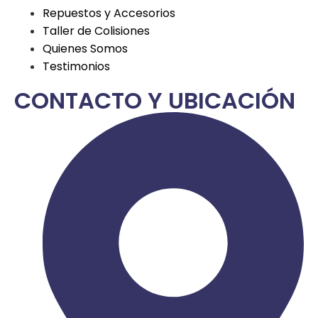
Repuestos y Accesorios
Taller de Colisiones
Quienes Somos
Testimonios
CONTACTO Y UBICACIÓN