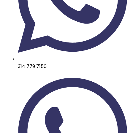
314 779 7150