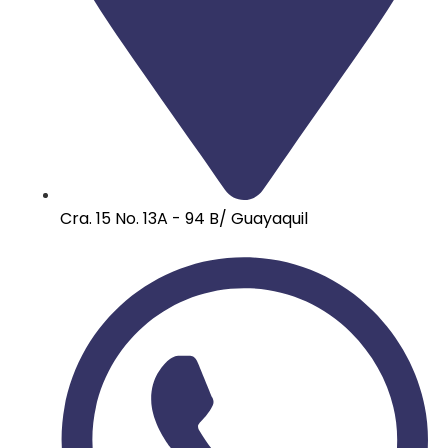
Cra. 15 No. 13A - 94 B/ Guayaquil