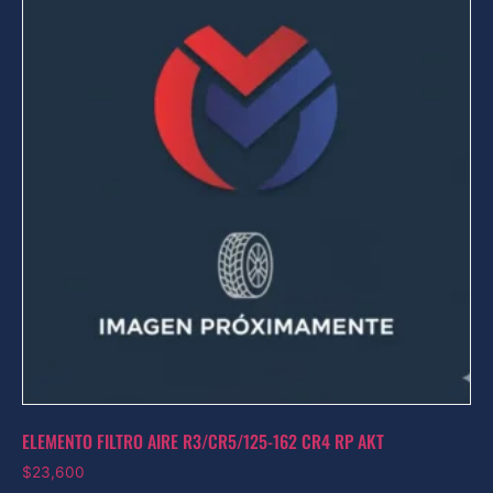
ELEMENTO FILTRO AIRE R3/CR5/125-162 CR4 RP AKT
$
23,600