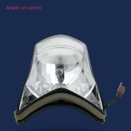
Añadir al carrito