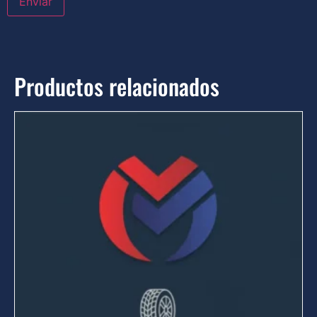
Productos relacionados