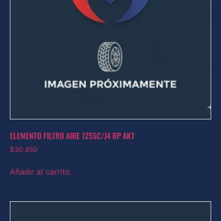
ELEMENTO FILTRO AIRE 125SC/J4 RP AKT
$
30,850
Añadir al carrito