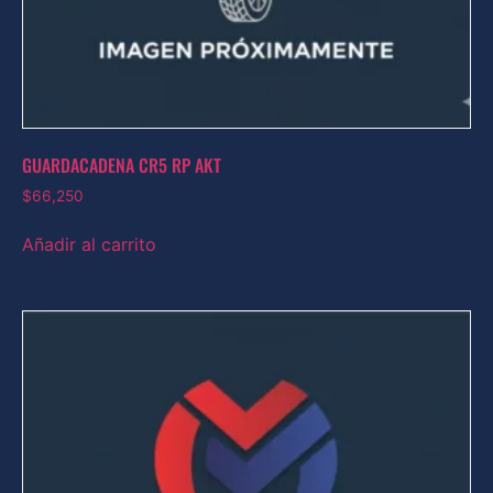
GUARDACADENA CR5 RP AKT
$
66,250
Añadir al carrito