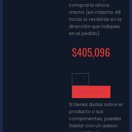
comprarlo ahora
mismo (en máximo 48
horas lo recibirás en la
dirección que indiques
en el pedido)
$
405,096
Añadir al carrito
Si tienes dudas sobre el
producto o sus
componentes, puedes
hablar con un asesor