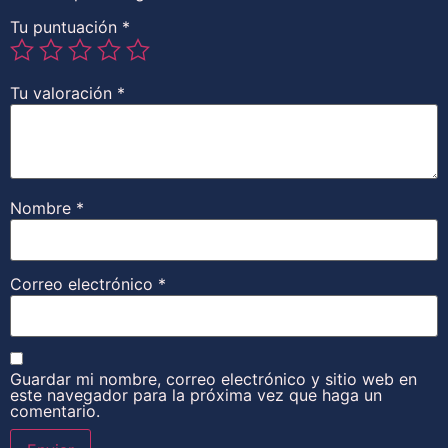
Tu puntuación
*
Tu valoración
*
Nombre
*
Correo electrónico
*
Guardar mi nombre, correo electrónico y sitio web en
este navegador para la próxima vez que haga un
comentario.