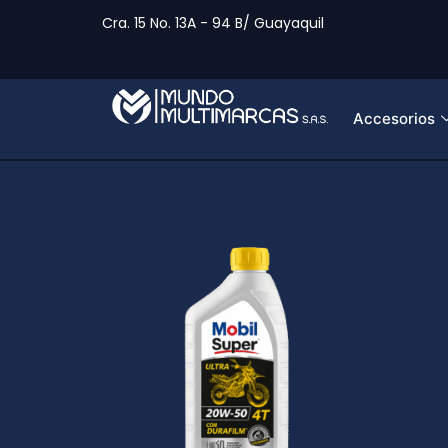
Cra. 15 No. 13A - 94 B/ Guayaquil
Accesorios