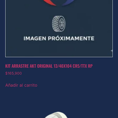
KIT ARRASTRE AKT ORIGINAL 13/40X104 CR5/TTX RP
$
165,900
Añadir al carrito