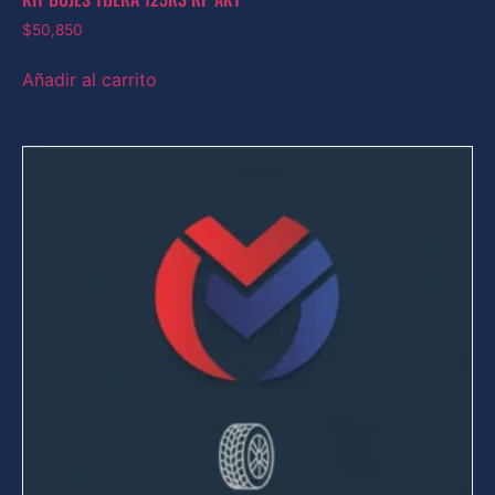
$
50,850
Añadir al carrito