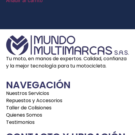
Añadir al carrito
Tu moto, en manos de expertos. Calidad, confianza
y la mejor tecnología para tu motocicleta.
NAVEGACIÓN
Nuestros Servicios
Repuestos y Accesorios
Taller de Colisiones
Quienes Somos
Testimonios