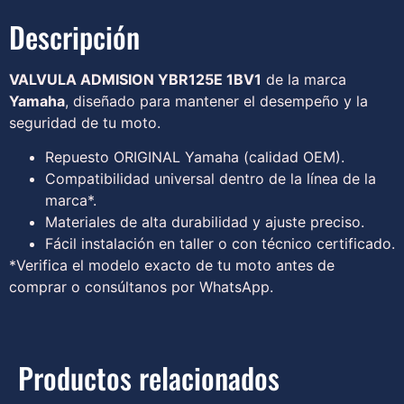
Descripción
VALVULA ADMISION YBR125E 1BV1
de la marca
Yamaha
, diseñado para mantener el desempeño y la
seguridad de tu moto.
Repuesto ORIGINAL Yamaha (calidad OEM).
Compatibilidad universal dentro de la línea de la
marca*.
Materiales de alta durabilidad y ajuste preciso.
Fácil instalación en taller o con técnico certificado.
*Verifica el modelo exacto de tu moto antes de
comprar o consúltanos por WhatsApp.
Productos relacionados