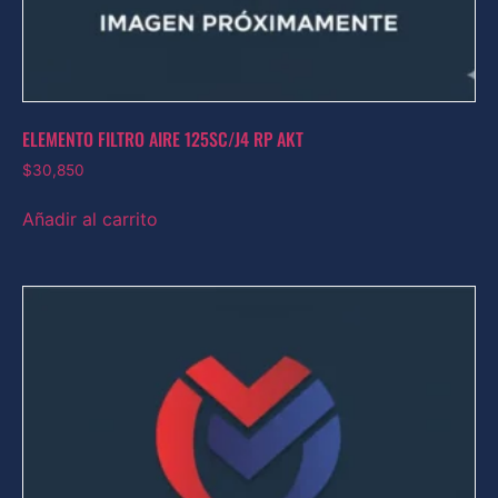
ELEMENTO FILTRO AIRE 125SC/J4 RP AKT
$
30,850
Añadir al carrito