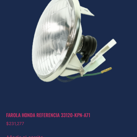
FAROLA HONDA REFERENCIA 33120-KPN-A71
$
231,277