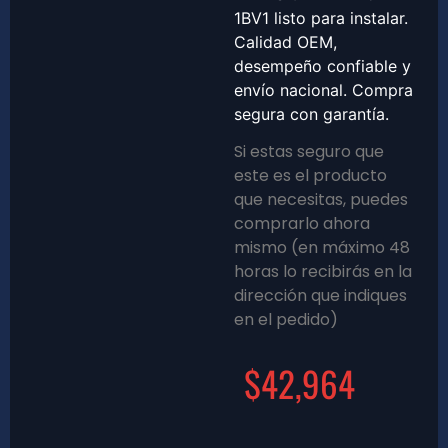
1BV1 listo para instalar.
Calidad OEM,
desempeño confiable y
envío nacional. Compra
segura con garantía.
Si estas seguro que
este es el producto
que necesitas, puedes
comprarlo ahora
mismo (en máximo 48
horas lo recibirás en la
dirección que indiques
en el pedido)
$
42,964