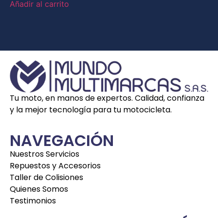
Añadir al carrito
Tu moto, en manos de expertos. Calidad, confianza
y la mejor tecnología para tu motocicleta.
NAVEGACIÓN
Nuestros Servicios
Repuestos y Accesorios
Taller de Colisiones
Quienes Somos
Testimonios