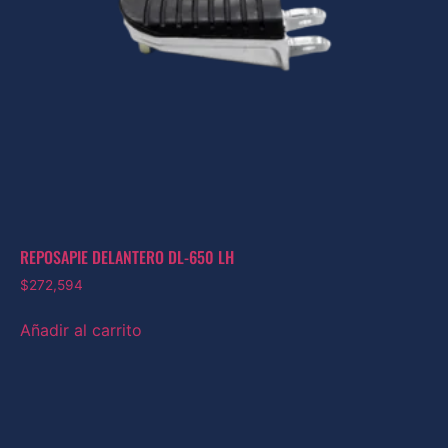
REPOSAPIE DELANTERO DL-650 LH
$
272,594
Añadir al carrito