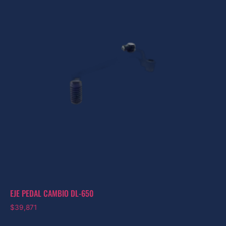
EJE PEDAL CAMBIO DL-650
$
39,871