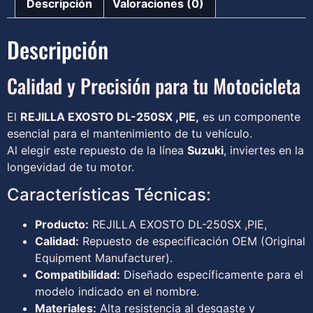
Descripción
Valoraciones (0)
Descripción
Calidad y Precisión para tu Motocicleta
El
REJILLA EXOSTO DL-250SX ,PIE,
es un componente
esencial para el mantenimiento de tu vehículo.
Al elegir este repuesto de la línea
Suzuki
, inviertes en la
longevidad de tu motor.
Características Técnicas:
Producto:
REJILLA EXOSTO DL-250SX ,PIE,
Calidad:
Repuesto de especificación OEM (Original
Equipment Manufacturer).
Compatibilidad:
Diseñado específicamente para el
modelo indicado en el nombre.
Materiales:
Alta resistencia al desgaste y