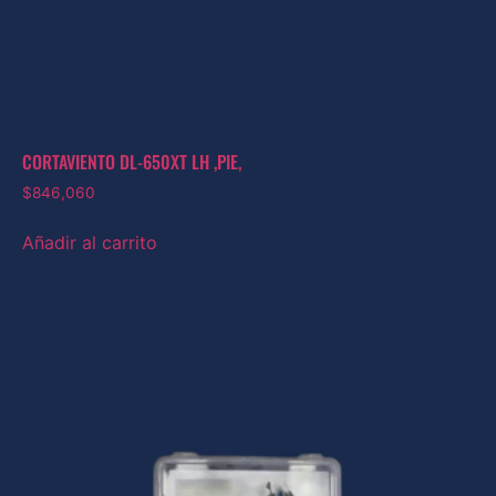
CORTAVIENTO DL-650XT LH ,PIE,
$
846,060
Añadir al carrito