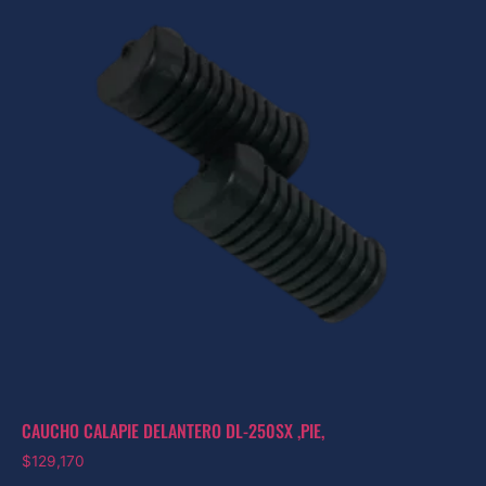
CAUCHO CALAPIE DELANTERO DL-250SX ,PIE,
$
129,170