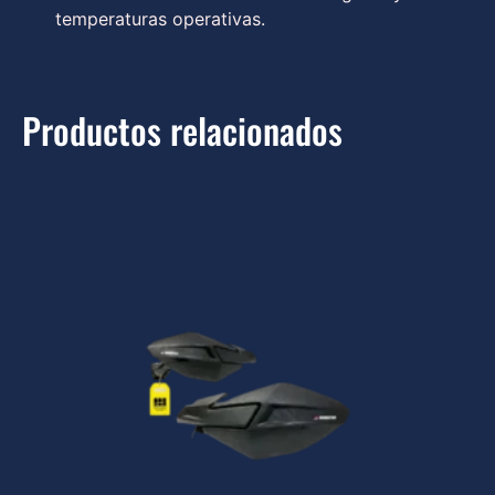
temperaturas operativas.
Productos relacionados