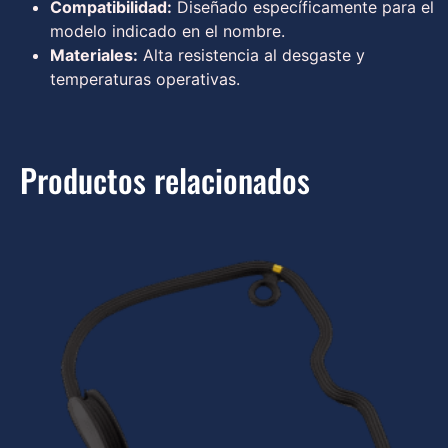
Compatibilidad:
Diseñado específicamente para el
modelo indicado en el nombre.
Materiales:
Alta resistencia al desgaste y
temperaturas operativas.
Productos relacionados