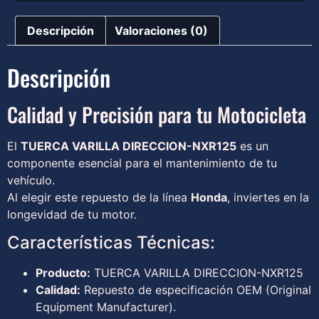
Descripción
Valoraciones (0)
Descripción
Calidad y Precisión para tu Motocicleta
El
TUERCA VARILLA DIRECCION-NXR125
es un
componente esencial para el mantenimiento de tu
vehículo.
Al elegir este repuesto de la línea
Honda
, inviertes en la
longevidad de tu motor.
Características Técnicas:
Producto:
TUERCA VARILLA DIRECCION-NXR125
Calidad:
Repuesto de especificación OEM (Original
Equipment Manufacturer).