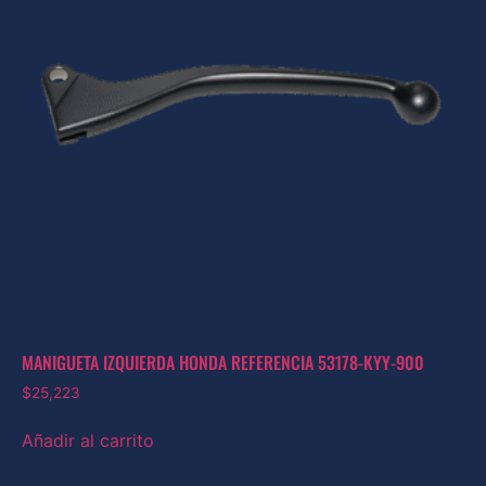
MANIGUETA IZQUIERDA HONDA REFERENCIA 53178-KYY-900
$
25,223
Añadir al carrito