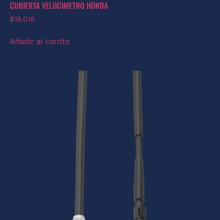
CUBIERTA VELOCIMETRO HONDA
$
18,018
Añadir al carrito