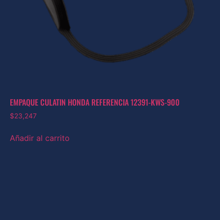
EMPAQUE CULATIN HONDA REFERENCIA 12391-KWS-900
$
23,247
Añadir al carrito