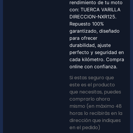
rendimiento de tu moto
con: TUERCA VARILLA
DIRECCION-NXR125.
Repuesto 100%
garantizado, diseñado
para ofrecer
durabilidad, ajuste
perfecto y seguridad en
cada kilómetro. Compra
online con confianza.
Si estas seguro que
este es el producto
que necesitas, puedes
comprarlo ahora
mismo (en máximo 48
horas lo recibirás en la
dirección que indiques
en el pedido)