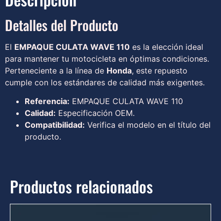
Detalles del Producto
El
EMPAQUE CULATA WAVE 110
es la elección ideal
para mantener tu motocicleta en óptimas condiciones.
Perteneciente a la línea de
Honda
, este repuesto
cumple con los estándares de calidad más exigentes.
Referencia:
EMPAQUE CULATA WAVE 110
Calidad:
Especificación OEM.
Compatibilidad:
Verifica el modelo en el título del
producto.
Productos relacionados