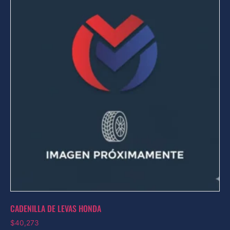
CADENILLA DE LEVAS HONDA
$
40,273