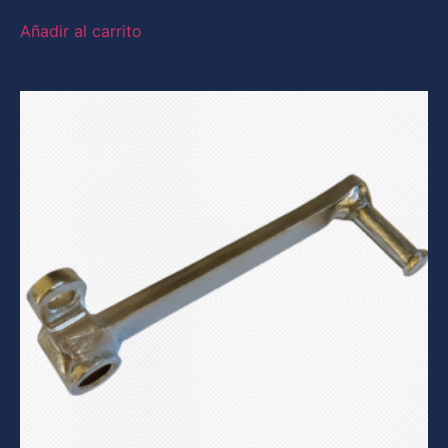
Añadir al carrito