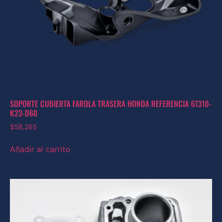
SOPORTE CUBIERTA FAROLA TRASERA HONDA REFERENCIA 61310-
K23-D60
$
58,265
Añadir al carrito