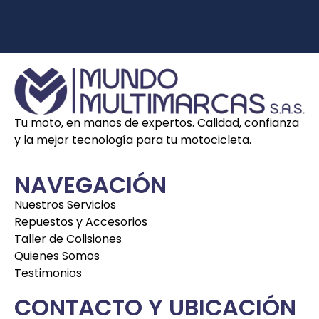
Tu moto, en manos de expertos. Calidad, confianza
y la mejor tecnología para tu motocicleta.
NAVEGACIÓN
Nuestros Servicios
Repuestos y Accesorios
Taller de Colisiones
Quienes Somos
Testimonios
CONTACTO Y UBICACIÓN