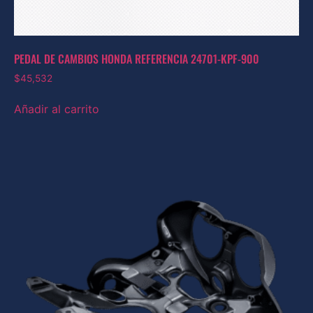
PEDAL DE CAMBIOS HONDA REFERENCIA 24701-KPF-900
$
45,532
Añadir al carrito