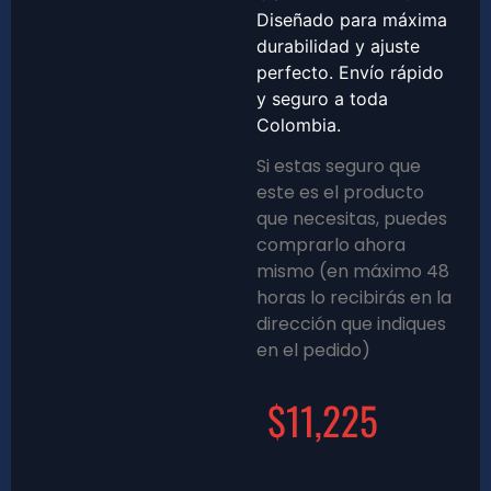
Diseñado para máxima
durabilidad y ajuste
perfecto. Envío rápido
y seguro a toda
Colombia.
Si estas seguro que
este es el producto
que necesitas, puedes
comprarlo ahora
mismo (en máximo 48
horas lo recibirás en la
dirección que indiques
en el pedido)
$
11,225