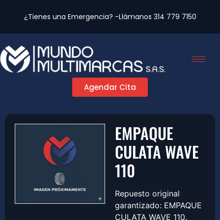
¿Tienes una Emergencia? -Llámanos
314 779 7150
Agendar Cita
EMPAQUE
CULATA WAVE
110
Repuesto original
garantizado: EMPAQUE
CULATA WAVE 110.