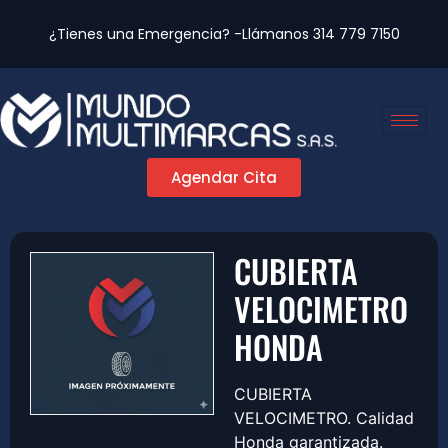
¿Tienes una Emergencia? -Llámanos
314 779 7150
Agendar Cita
CUBIERTA
VELOCIMETRO
HONDA
CUBIERTA
VELOCIMETRO. Calidad
Honda garantizada.