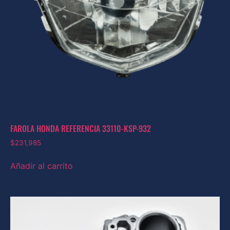
FAROLA HONDA REFERENCIA 33110-KSP-932
$
231,985
Añadir al carrito