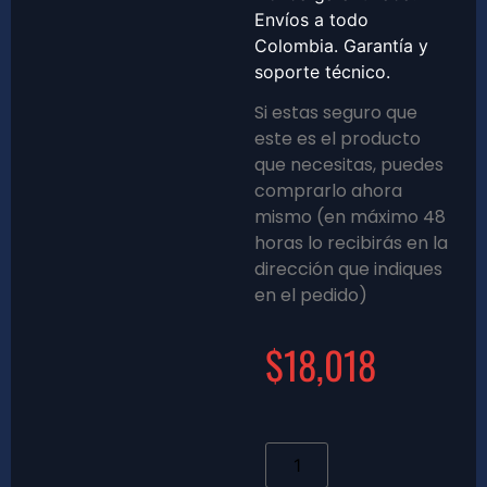
Envíos a todo
Colombia. Garantía y
soporte técnico.
Si estas seguro que
este es el producto
que necesitas, puedes
comprarlo ahora
mismo (en máximo 48
horas lo recibirás en la
dirección que indiques
en el pedido)
$
18,018