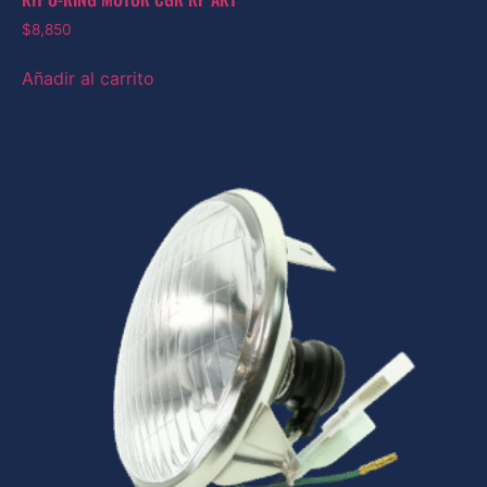
$
8,850
Añadir al carrito