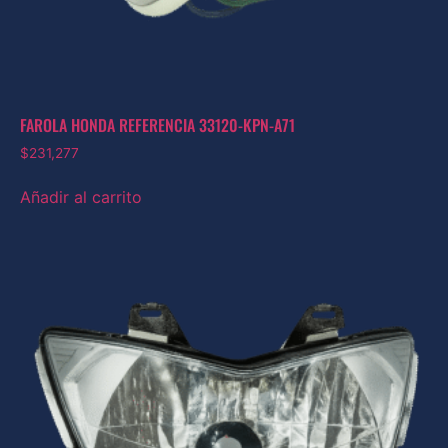
FAROLA HONDA REFERENCIA 33120-KPN-A71
$
231,277
Añadir al carrito