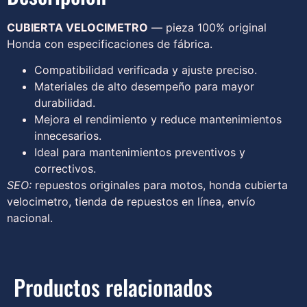
CUBIERTA VELOCIMETRO
— pieza 100% original
Honda con especificaciones de fábrica.
Compatibilidad verificada y ajuste preciso.
Materiales de alto desempeño para mayor
durabilidad.
Mejora el rendimiento y reduce mantenimientos
innecesarios.
Ideal para mantenimientos preventivos y
correctivos.
SEO:
repuestos originales para motos, honda cubierta
velocimetro, tienda de repuestos en línea, envío
nacional.
Productos relacionados