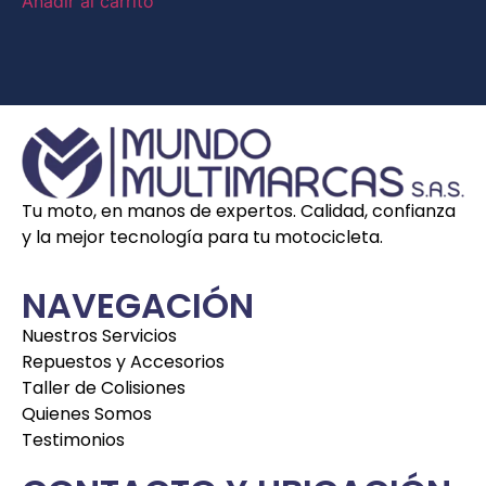
Añadir al carrito
Tu moto, en manos de expertos. Calidad, confianza
y la mejor tecnología para tu motocicleta.
NAVEGACIÓN
Nuestros Servicios
Repuestos y Accesorios
Taller de Colisiones
Quienes Somos
Testimonios