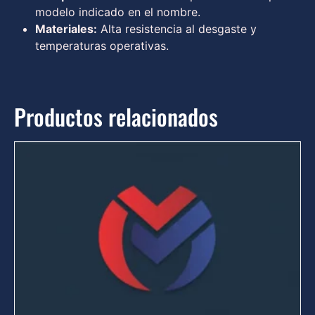
modelo indicado en el nombre.
Materiales:
Alta resistencia al desgaste y
temperaturas operativas.
Productos relacionados