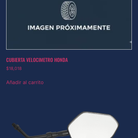
CUBIERTA VELOCIMETRO HONDA
$
18,018
Añadir al carrito