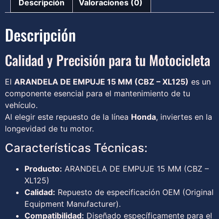
Descripción
Valoraciones (0)
Descripción
Calidad y Precisión para tu Motocicleta
El
ARANDELA DE EMPUJE 15 MM (CBZ – XL125)
es un
componente esencial para el mantenimiento de tu
vehículo.
Al elegir este repuesto de la línea
Honda
, inviertes en la
longevidad de tu motor.
Características Técnicas:
Producto:
ARANDELA DE EMPUJE 15 MM (CBZ –
XL125)
Calidad:
Repuesto de especificación OEM (Original
Equipment Manufacturer).
Compatibilidad:
Diseñado específicamente para el