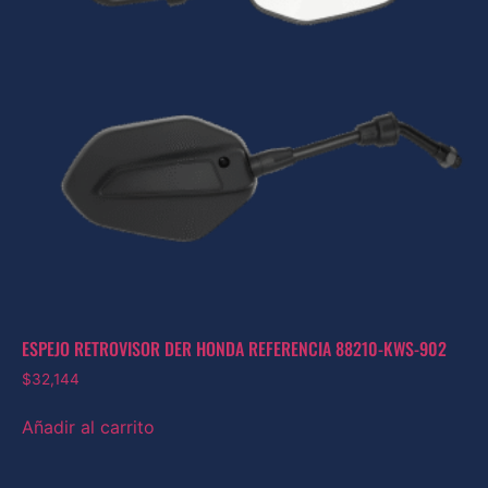
ESPEJO RETROVISOR DER HONDA REFERENCIA 88210-KWS-902
$
32,144
Añadir al carrito