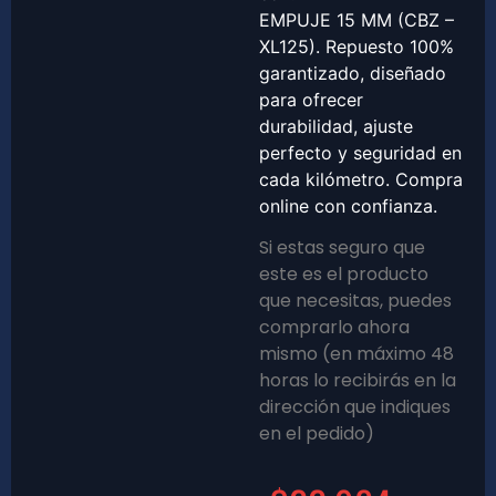
EMPUJE 15 MM (CBZ –
XL125). Repuesto 100%
garantizado, diseñado
para ofrecer
durabilidad, ajuste
perfecto y seguridad en
cada kilómetro. Compra
online con confianza.
Si estas seguro que
este es el producto
que necesitas, puedes
comprarlo ahora
mismo (en máximo 48
horas lo recibirás en la
dirección que indiques
en el pedido)