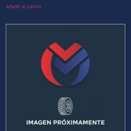
Añadir al carrito