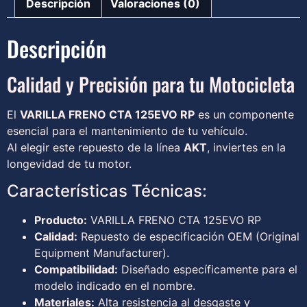
Descripción
Valoraciones (0)
Descripción
Calidad y Precisión para tu Motocicleta
El
VARILLA FRENO CTA 125EVO RP
es un componente
esencial para el mantenimiento de tu vehículo.
Al elegir este repuesto de la línea
AKT
, inviertes en la
longevidad de tu motor.
Características Técnicas:
Producto:
VARILLA FRENO CTA 125EVO RP
Calidad:
Repuesto de especificación OEM (Original
Equipment Manufacturer).
Compatibilidad:
Diseñado específicamente para el
modelo indicado en el nombre.
Materiales:
Alta resistencia al desgaste y