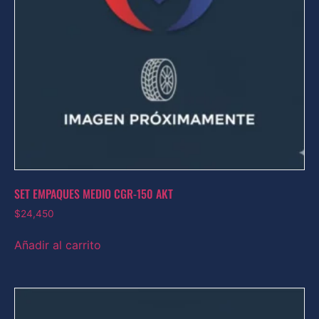
SET EMPAQUES MEDIO CGR-150 AKT
$
24,450
Añadir al carrito