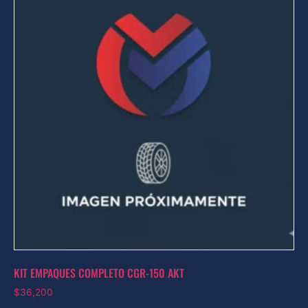
KIT EMPAQUES COMPLETO CGR-150 AKT
$
36,200