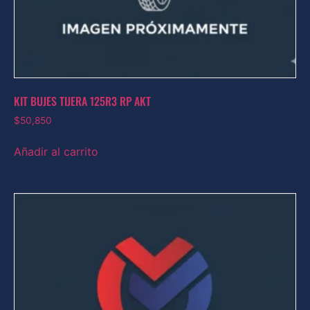
KIT BUJES TIJERA 125R3 RP AKT
$
50,850
Añadir al carrito