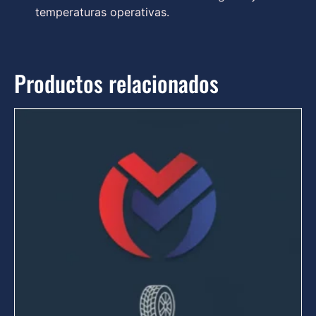
temperaturas operativas.
Productos relacionados