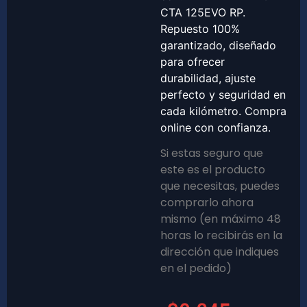
CTA 125EVO RP.
Repuesto 100%
garantizado, diseñado
para ofrecer
durabilidad, ajuste
perfecto y seguridad en
cada kilómetro. Compra
online con confianza.
Si estas seguro que
este es el producto
que necesitas, puedes
comprarlo ahora
mismo (en máximo 48
horas lo recibirás en la
dirección que indiques
en el pedido)