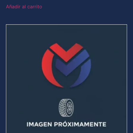
Añadir al carrito