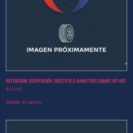
RETENEDOR SUSPENSIÓN 26X37X10.5 MAWI/110S/SMART RP AKT
$
13,000
Añadir al carrito