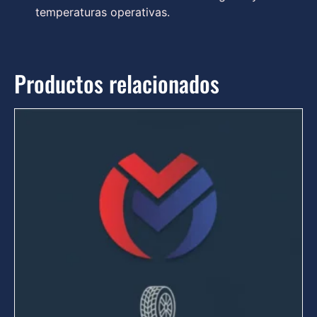
temperaturas operativas.
Productos relacionados