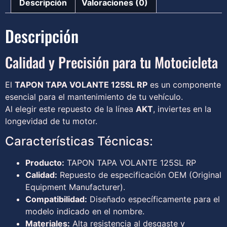
Descripción
Valoraciones (0)
Descripción
Calidad y Precisión para tu Motocicleta
El
TAPON TAPA VOLANTE 125SL RP
es un componente
esencial para el mantenimiento de tu vehículo.
Al elegir este repuesto de la línea
AKT
, inviertes en la
longevidad de tu motor.
Características Técnicas:
Producto:
TAPON TAPA VOLANTE 125SL RP
Calidad:
Repuesto de especificación OEM (Original
Equipment Manufacturer).
Compatibilidad:
Diseñado específicamente para el
modelo indicado en el nombre.
Materiales:
Alta resistencia al desgaste y