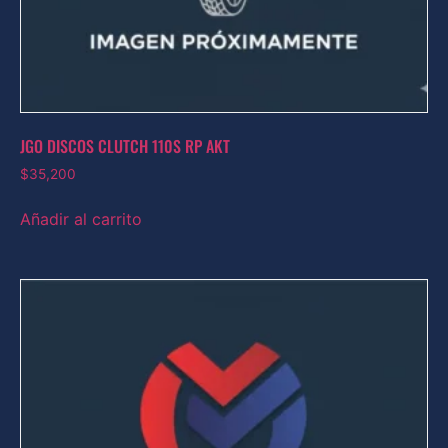
JGO DISCOS CLUTCH 110S RP AKT
$
35,200
Añadir al carrito