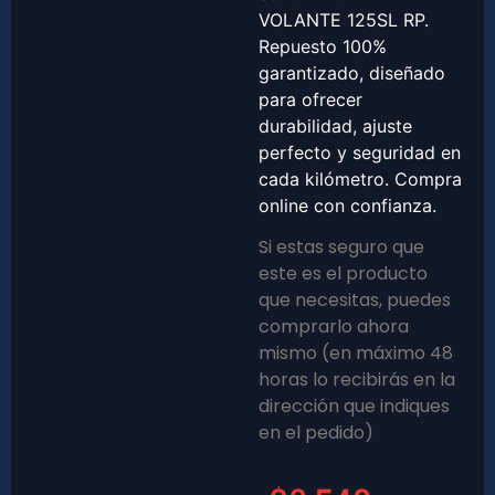
VOLANTE 125SL RP.
Repuesto 100%
garantizado, diseñado
para ofrecer
durabilidad, ajuste
perfecto y seguridad en
cada kilómetro. Compra
online con confianza.
Si estas seguro que
este es el producto
que necesitas, puedes
comprarlo ahora
mismo (en máximo 48
horas lo recibirás en la
dirección que indiques
en el pedido)