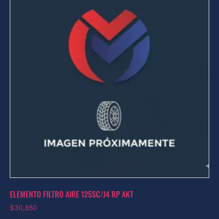
ELEMENTO FILTRO AIRE 125SC/J4 RP AKT
$
30,850