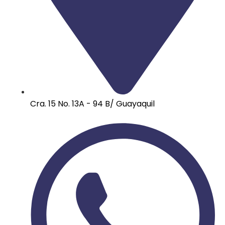
Cra. 15 No. 13A - 94 B/ Guayaquil