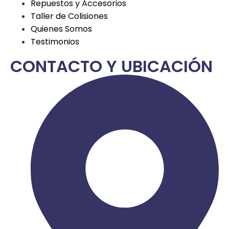
Repuestos y Accesorios
Taller de Colisiones
Quienes Somos
Testimonios
CONTACTO Y UBICACIÓN