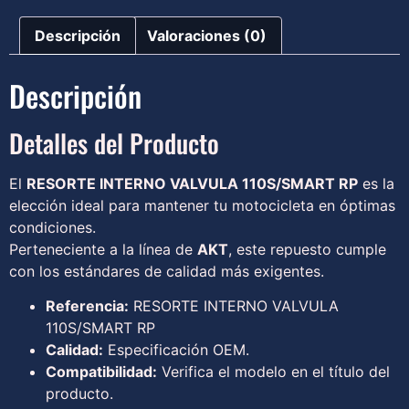
Descripción
Valoraciones (0)
Descripción
Detalles del Producto
El
RESORTE INTERNO VALVULA 110S/SMART RP
es la
elección ideal para mantener tu motocicleta en óptimas
condiciones.
Perteneciente a la línea de
AKT
, este repuesto cumple
con los estándares de calidad más exigentes.
Referencia:
RESORTE INTERNO VALVULA
110S/SMART RP
Calidad:
Especificación OEM.
Compatibilidad:
Verifica el modelo en el título del
producto.