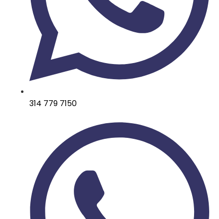
314 779 7150