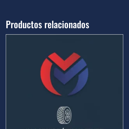
Productos relacionados