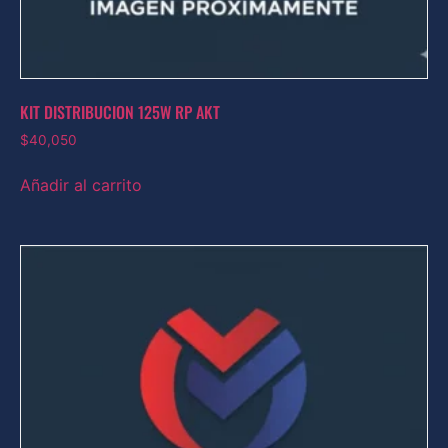
KIT DISTRIBUCION 125W RP AKT
$
40,050
Añadir al carrito