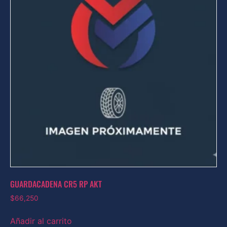
GUARDACADENA CR5 RP AKT
$
66,250
Añadir al carrito