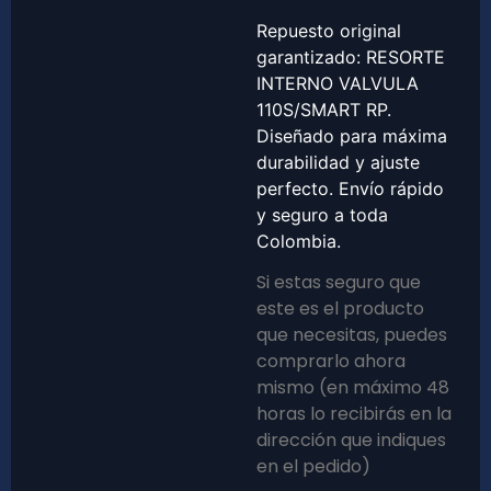
Repuesto original
garantizado: RESORTE
INTERNO VALVULA
110S/SMART RP.
Diseñado para máxima
durabilidad y ajuste
perfecto. Envío rápido
y seguro a toda
Colombia.
Si estas seguro que
este es el producto
que necesitas, puedes
comprarlo ahora
mismo (en máximo 48
horas lo recibirás en la
dirección que indiques
en el pedido)