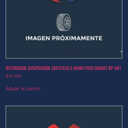
RETENEDOR SUSPENSIÓN 26X37X10.5 MAWI/110S/SMART RP AKT
$
13,000
Añadir al carrito