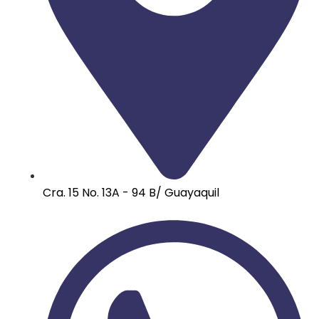
Cra. 15 No. 13A - 94 B/ Guayaquil