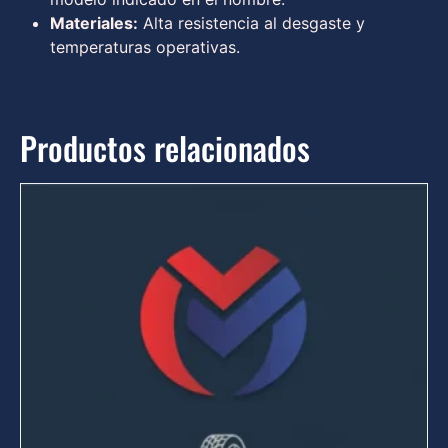
Materiales:
Alta resistencia al desgaste y
temperaturas operativas.
Productos relacionados