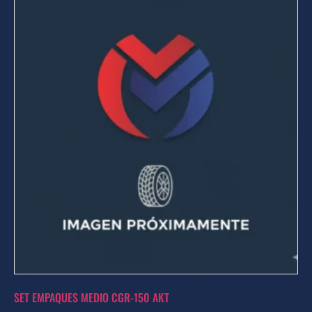
SET EMPAQUES MEDIO CGR-150 AKT