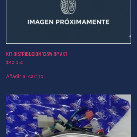
KIT DISTRIBUCION 125W RP AKT
$
40,050
Añadir al carrito