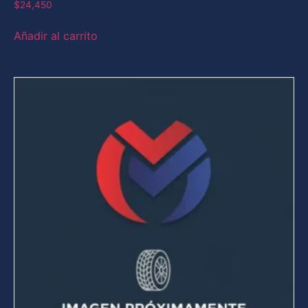
$
24,450
Añadir al carrito