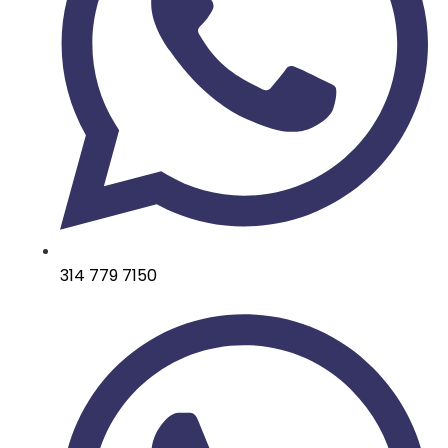
314 779 7150