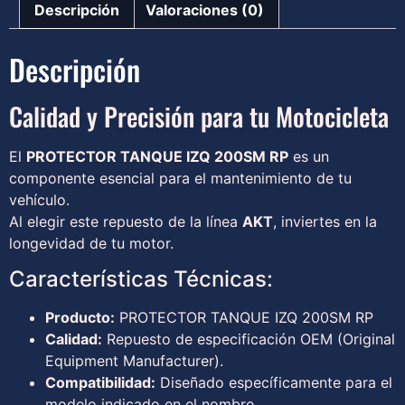
Descripción
Valoraciones (0)
Descripción
Calidad y Precisión para tu Motocicleta
El
PROTECTOR TANQUE IZQ 200SM RP
es un
componente esencial para el mantenimiento de tu
vehículo.
Al elegir este repuesto de la línea
AKT
, inviertes en la
longevidad de tu motor.
Características Técnicas:
Producto:
PROTECTOR TANQUE IZQ 200SM RP
Calidad:
Repuesto de especificación OEM (Original
Equipment Manufacturer).
Compatibilidad:
Diseñado específicamente para el
modelo indicado en el nombre.