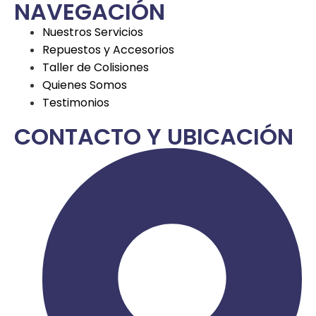
NAVEGACIÓN
Nuestros Servicios
Repuestos y Accesorios
Taller de Colisiones
Quienes Somos
Testimonios
CONTACTO Y UBICACIÓN