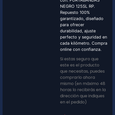
con: PORTABANDAS
NEGRO 125SL RP.
Repuesto 100%
garantizado, diseñado
para ofrecer
durabilidad, ajuste
perfecto y seguridad en
cada kilómetro. Compra
online con confianza.
Si estas seguro que
este es el producto
que necesitas, puedes
comprarlo ahora
mismo (en máximo 48
horas lo recibirás en la
dirección que indiques
en el pedido)