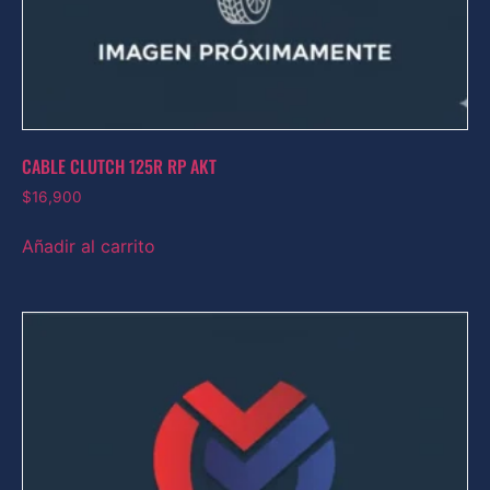
CABLE CLUTCH 125R RP AKT
$
16,900
Añadir al carrito