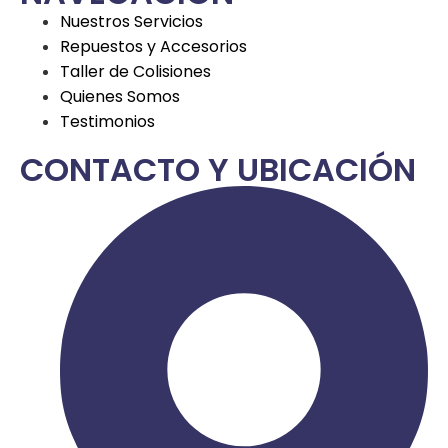
Nuestros Servicios
Repuestos y Accesorios
Taller de Colisiones
Quienes Somos
Testimonios
CONTACTO Y UBICACIÓN