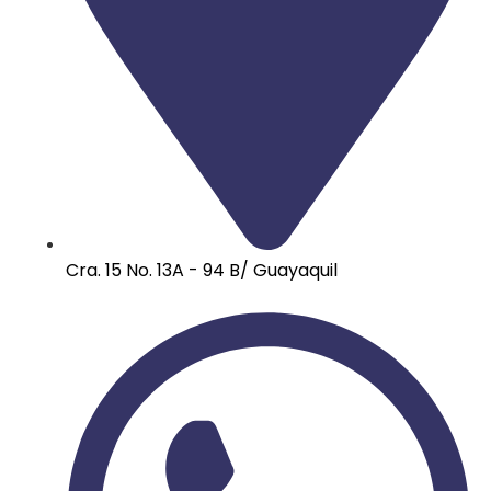
Cra. 15 No. 13A - 94 B/ Guayaquil