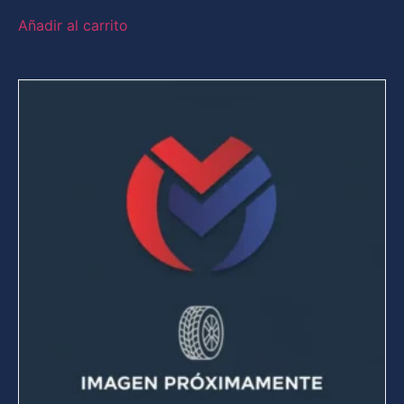
Añadir al carrito