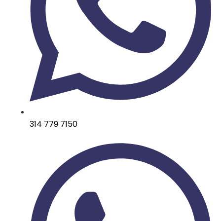
314 779 7150