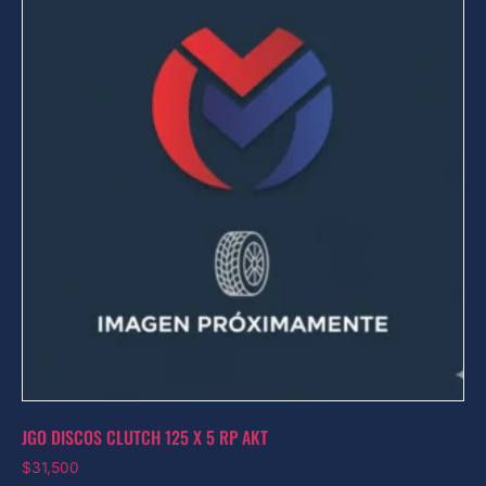
JGO DISCOS CLUTCH 125 X 5 RP AKT
$
31,500