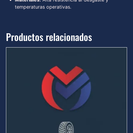
temperaturas operativas.
Productos relacionados