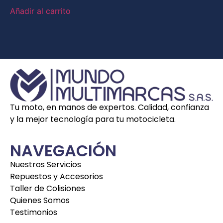
Añadir al carrito
Tu moto, en manos de expertos. Calidad, confianza
y la mejor tecnología para tu motocicleta.
NAVEGACIÓN
Nuestros Servicios
Repuestos y Accesorios
Taller de Colisiones
Quienes Somos
Testimonios