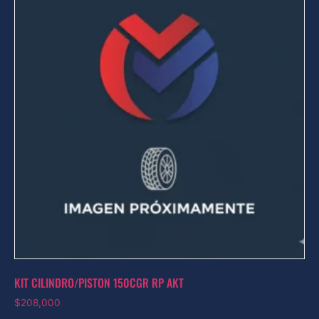
KIT CILINDRO/PISTON 150CGR RP AKT
$
208,000