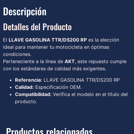
Descripción
Detalles del Producto
El
LLAVE GASOLINA TTR/DS200 RP
es la elección
ideal para mantener tu motocicleta en óptimas
condiciones.
Perteneciente a la línea de
AKT
, este repuesto cumple
con los estándares de calidad más exigentes.
Referencia:
LLAVE GASOLINA TTR/DS200 RP
Calidad:
Especificación OEM.
Compatibilidad:
Verifica el modelo en el título del
producto.
Productos relacionados