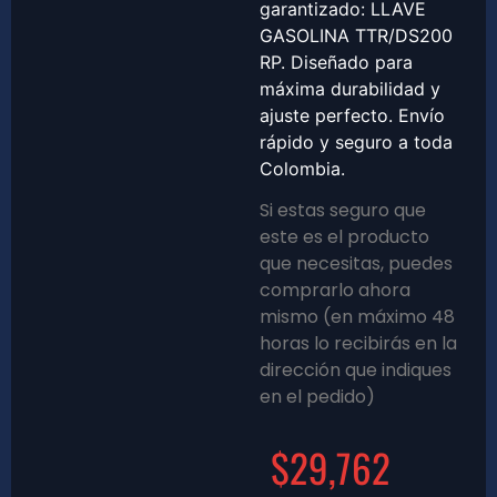
garantizado: LLAVE
GASOLINA TTR/DS200
RP. Diseñado para
máxima durabilidad y
ajuste perfecto. Envío
rápido y seguro a toda
Colombia.
Si estas seguro que
este es el producto
que necesitas, puedes
comprarlo ahora
mismo (en máximo 48
horas lo recibirás en la
dirección que indiques
en el pedido)
$
29,762