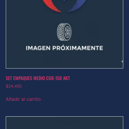
SET EMPAQUES MEDIO CGR-150 AKT
$
24,450
Añadir al carrito