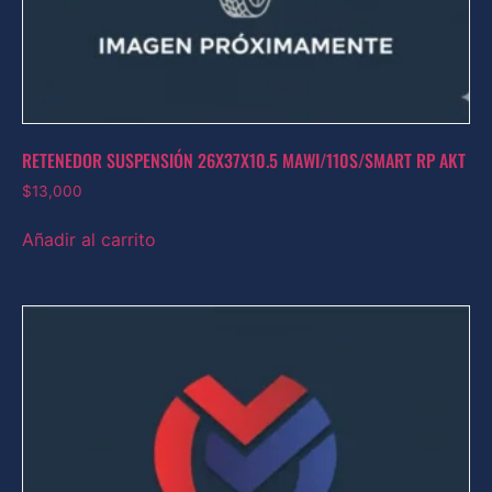
RETENEDOR SUSPENSIÓN 26X37X10.5 MAWI/110S/SMART RP AKT
$
13,000
Añadir al carrito