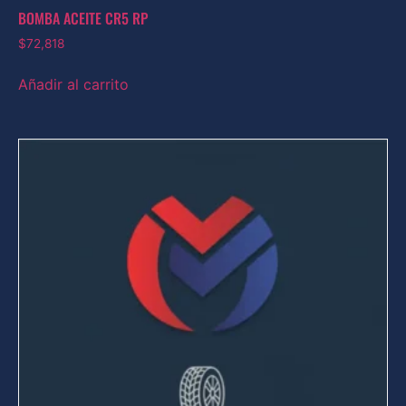
BOMBA ACEITE CR5 RP
$
72,818
Añadir al carrito