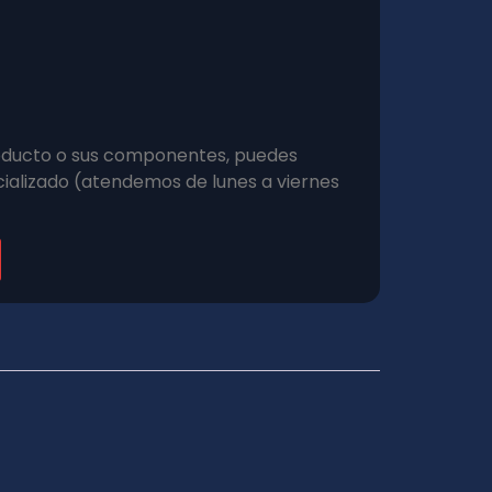
roducto o sus componentes, puedes
ializado (atendemos de lunes a viernes