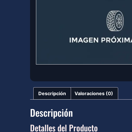
Descripción
Valoraciones (0)
Descripción
Detalles del Producto