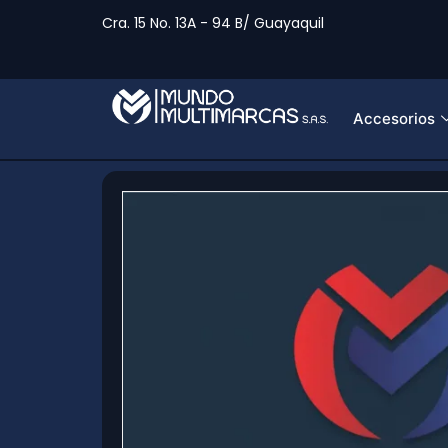
Cra. 15 No. 13A - 94 B/ Guayaquil
Accesorios