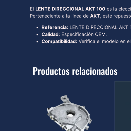
El
LENTE DIRECCIONAL AKT 100
es la elecc
Perteneciente a la línea de
AKT
, este repues
Referencia:
LENTE DIRECCIONAL AKT 
Calidad:
Especificación OEM.
Compatibilidad:
Verifica el modelo en el
Productos relacionados