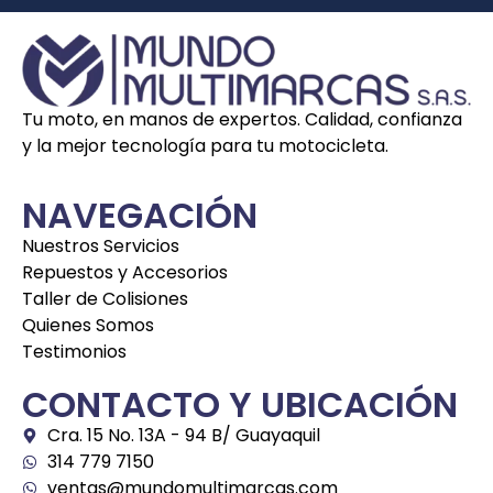
Tu moto, en manos de expertos. Calidad, confianza
y la mejor tecnología para tu motocicleta.
NAVEGACIÓN
Nuestros Servicios
Repuestos y Accesorios
Taller de Colisiones
Quienes Somos
Testimonios
CONTACTO Y UBICACIÓN
Cra. 15 No. 13A - 94 B/ Guayaquil
314 779 7150
ventas@mundomultimarcas.com