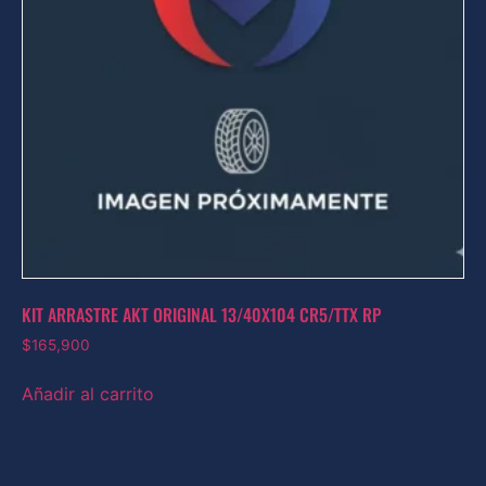
KIT ARRASTRE AKT ORIGINAL 13/40X104 CR5/TTX RP
$
165,900
Añadir al carrito