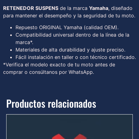
RETENEDOR SUSPENS
de la marca
Yamaha
, diseñado
para mantener el desempeño y la seguridad de tu moto.
Repuesto ORIGINAL Yamaha (calidad OEM).
Compatibilidad universal dentro de la línea de la
marca*.
Materiales de alta durabilidad y ajuste preciso.
Fácil instalación en taller o con técnico certificado.
*Verifica el modelo exacto de tu moto antes de
comprar o consúltanos por WhatsApp.
Productos relacionados