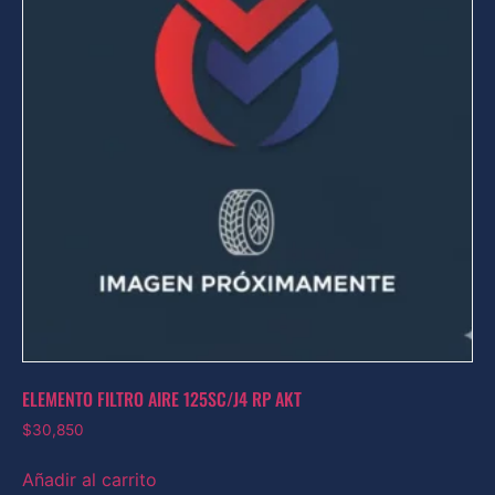
ELEMENTO FILTRO AIRE 125SC/J4 RP AKT
$
30,850
Añadir al carrito