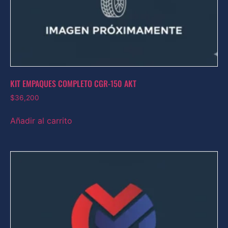
KIT EMPAQUES COMPLETO CGR-150 AKT
$
36,200
Añadir al carrito