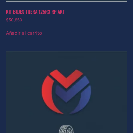
KIT BUJES TIJERA 125R3 RP AKT
$
50,850
Añadir al carrito