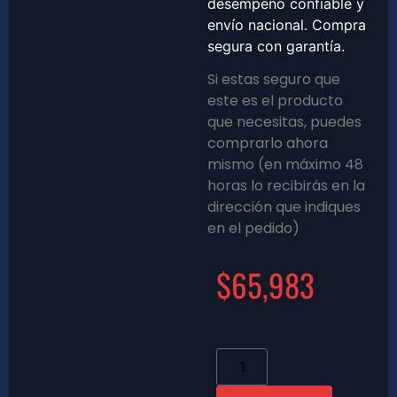
desempeño confiable y
envío nacional. Compra
segura con garantía.
Si estas seguro que
este es el producto
que necesitas, puedes
comprarlo ahora
mismo (en máximo 48
horas lo recibirás en la
dirección que indiques
en el pedido)
$
65,983