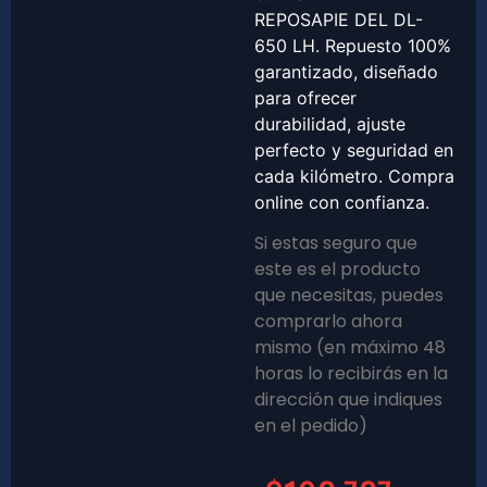
REPOSAPIE DEL DL-
650 LH. Repuesto 100%
garantizado, diseñado
para ofrecer
durabilidad, ajuste
perfecto y seguridad en
cada kilómetro. Compra
online con confianza.
Si estas seguro que
este es el producto
que necesitas, puedes
comprarlo ahora
mismo (en máximo 48
horas lo recibirás en la
dirección que indiques
en el pedido)