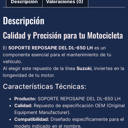
Descripción
Valoraciones (0)
Descripción
Calidad y Precisión para tu Motocicleta
El
SOPORTE REPOSAPIE DEL DL-650 LH
es un
componente esencial para el mantenimiento de tu
vehículo.
Al elegir este repuesto de la línea
Suzuki
, inviertes en la
longevidad de tu motor.
Características Técnicas:
Producto:
SOPORTE REPOSAPIE DEL DL-650 LH
Calidad:
Repuesto de especificación OEM (Original
Equipment Manufacturer).
Compatibilidad:
Diseñado específicamente para el
modelo indicado en el nombre.