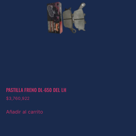
PASTILLA FRENO DL-650 DEL LH
$
3,760,922
Añadir al carrito