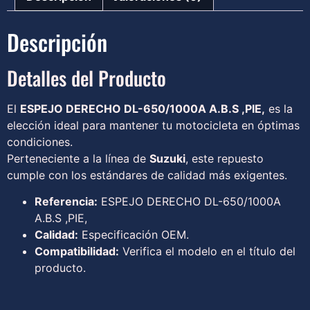
Descripción
Detalles del Producto
El
ESPEJO DERECHO DL-650/1000A A.B.S ,PIE,
es la
elección ideal para mantener tu motocicleta en óptimas
condiciones.
Perteneciente a la línea de
Suzuki
, este repuesto
cumple con los estándares de calidad más exigentes.
Referencia:
ESPEJO DERECHO DL-650/1000A
A.B.S ,PIE,
Calidad:
Especificación OEM.
Compatibilidad:
Verifica el modelo en el título del
producto.