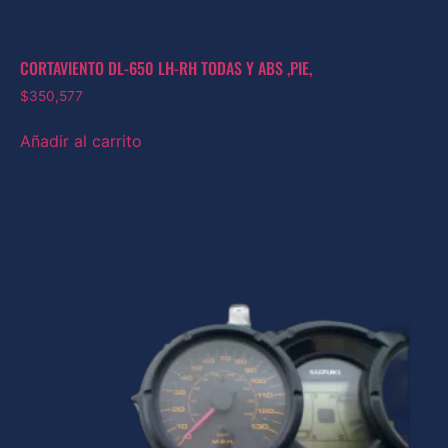
CORTAVIENTO DL-650 LH-RH TODAS Y ABS ,PIE,
$
350,577
Añadir al carrito