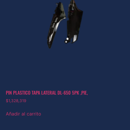
PIN PLASTICO TAPA LATERAL DL-650 5PK ,PIE,
$
1,328,319
Añadir al carrito