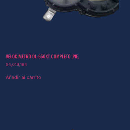
VELOCIMETRO DL-650XT COMPLETO ,PIE,
$
4,016,194
Añadir al carrito