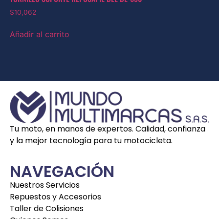
$
10,062
Añadir al carrito
Tu moto, en manos de expertos. Calidad, confianza
y la mejor tecnología para tu motocicleta.
NAVEGACIÓN
Nuestros Servicios
Repuestos y Accesorios
Taller de Colisiones