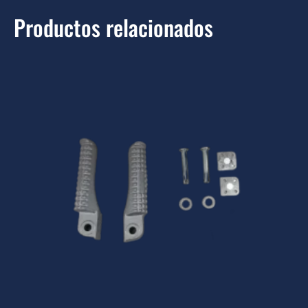
Productos relacionados