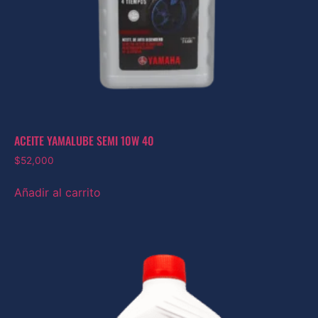
ACEITE YAMALUBE SEMI 10W 40
$
52,000
Añadir al carrito