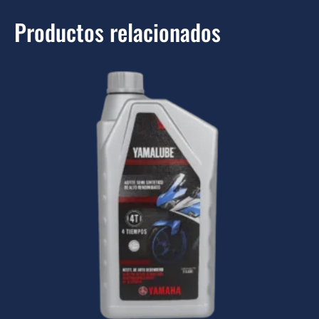
Productos relacionados