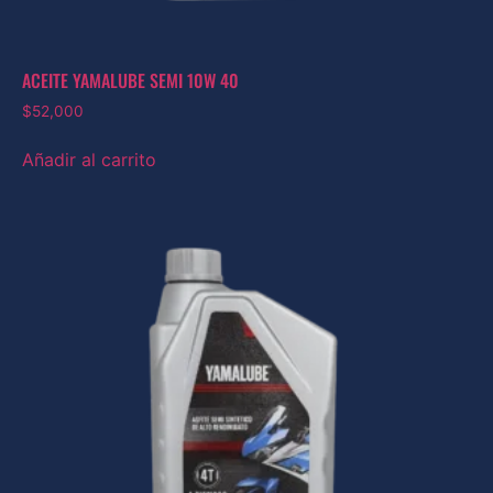
ACEITE YAMALUBE SEMI 10W 40
$
52,000
Añadir al carrito