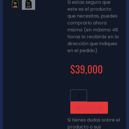
Si estas seguro que
este es el producto
que necesitas, puedes
comprarlo ahora
mismo (en máximo 48
horas lo recibirás en la
dirección que indiques
en el pedido)
$
39,000
Añadir al carrito
Si tienes dudas sobre el
producto o sus