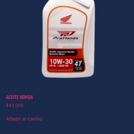
ACEITE HONDA
$
43,000
Añadir al carrito