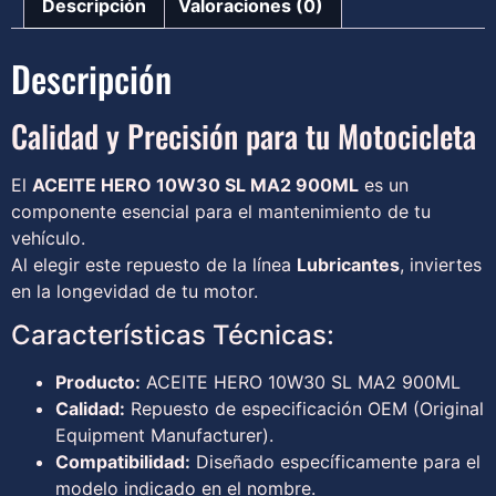
Descripción
Valoraciones (0)
Descripción
Calidad y Precisión para tu Motocicleta
El
ACEITE HERO 10W30 SL MA2 900ML
es un
componente esencial para el mantenimiento de tu
vehículo.
Al elegir este repuesto de la línea
Lubricantes
, inviertes
en la longevidad de tu motor.
Características Técnicas:
Producto:
ACEITE HERO 10W30 SL MA2 900ML
Calidad:
Repuesto de especificación OEM (Original
Equipment Manufacturer).
Compatibilidad:
Diseñado específicamente para el
modelo indicado en el nombre.