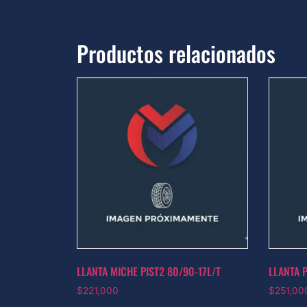
Productos relacionados
LLANTA MICHE PIST2 80/90-17L/T
LLANTA P
$
221,000
$
251,00