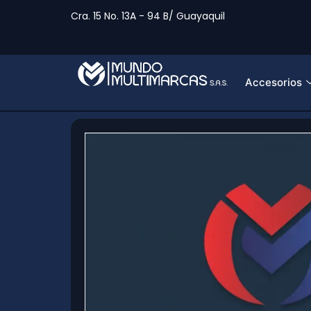
Cra. 15 No. 13A - 94 B/ Guayaquil
Accesorios