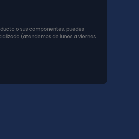
roducto o sus componentes, puedes
ializado (atendemos de lunes a viernes