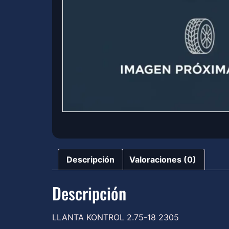
Descripción
Valoraciones (0)
Descripción
LLANTA KONTROL 2.75-18 2305