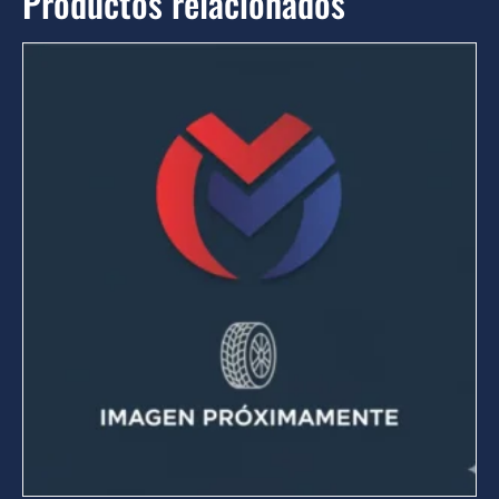
Productos relacionados