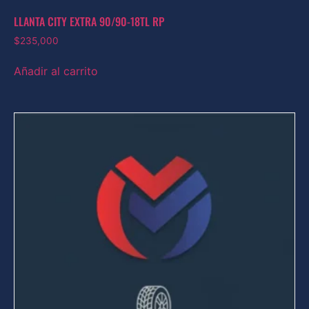
LLANTA CITY EXTRA 90/90-18TL RP
$
235,000
Añadir al carrito