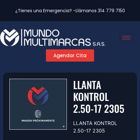
¿Tienes una Emergencia? -Llámanos
314 779 7150
Agendar Cita
LLANTA
KONTROL
2.50-17 2305
LLANTA KONTROL
2.50-17 2305