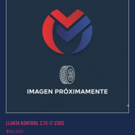
LLANTA KONTROL 2.75-17 2305
$
90,000