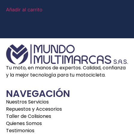
Añadir al carrito
Tu moto, en manos de expertos. Calidad, confianza
y la mejor tecnología para tu motocicleta.
NAVEGACIÓN
Nuestros Servicios
Repuestos y Accesorios
Taller de Colisiones
Quienes Somos
Testimonios