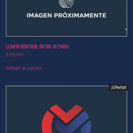
LLANTA KONTROL 90/90-18 2400+
$
115,000
Añadir al carrito
¡Oferta!