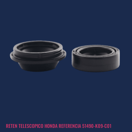
RETEN TELESCOPICO HONDA REFERENCIA 51490-K09-C01