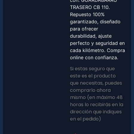
con: GUARDABARRO
TRASERO CB 110.
Repuesto 100%
garantizado, diseñado
para ofrecer
durabilidad, ajuste
perfecto y seguridad en
cada kilómetro. Compra
online con confianza.
Si estas seguro que
este es el producto
que necesitas, puedes
comprarlo ahora
mismo (en máximo 48
horas lo recibirás en la
dirección que indiques
en el pedido)