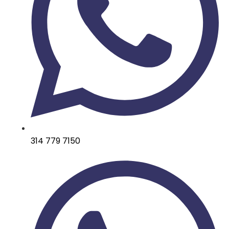
314 779 7150