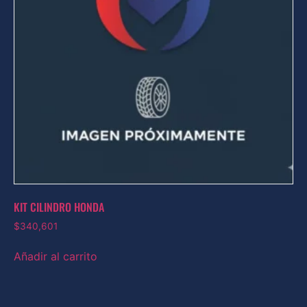
KIT CILINDRO HONDA
$
340,601
Añadir al carrito