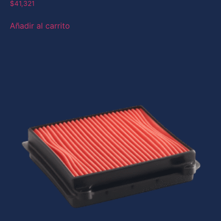
$
41,321
Añadir al carrito