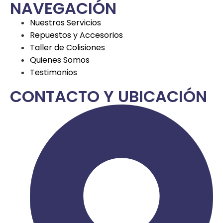
NAVEGACIÓN
Nuestros Servicios
Repuestos y Accesorios
Taller de Colisiones
Quienes Somos
Testimonios
CONTACTO Y UBICACIÓN