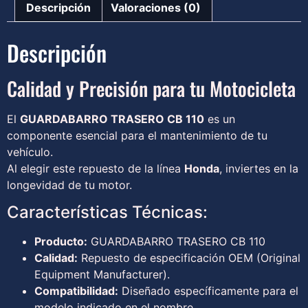
Descripción
Valoraciones (0)
Descripción
Calidad y Precisión para tu Motocicleta
El
GUARDABARRO TRASERO CB 110
es un
componente esencial para el mantenimiento de tu
vehículo.
Al elegir este repuesto de la línea
Honda
, inviertes en la
longevidad de tu motor.
Características Técnicas:
Producto:
GUARDABARRO TRASERO CB 110
Calidad:
Repuesto de especificación OEM (Original
Equipment Manufacturer).
Compatibilidad:
Diseñado específicamente para el
modelo indicado en el nombre.