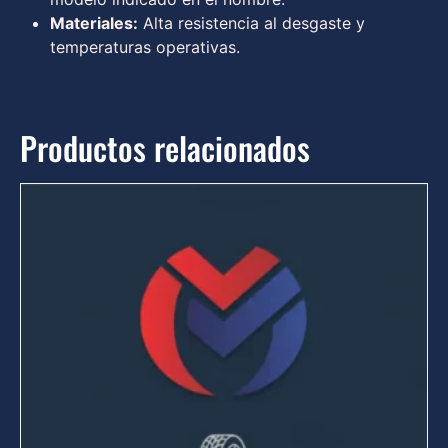
Materiales:
Alta resistencia al desgaste y
temperaturas operativas.
Productos relacionados