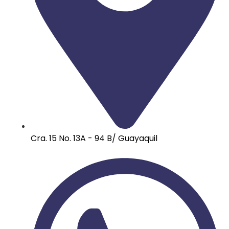
Cra. 15 No. 13A - 94 B/ Guayaquil