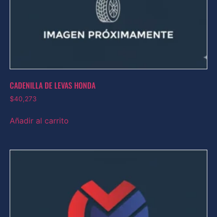
CADENILLA DE LEVAS HONDA
$
40,273
Añadir al carrito