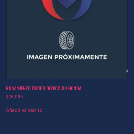
RODAMIENTO ESPIGO DIRECCION HONDA
$
76,965
Añadir al carrito