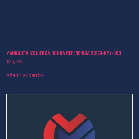
MANIGUETA IZQUIERDA HONDA REFERENCIA 53178-KYY-900
$
25,223
Añadir al carrito