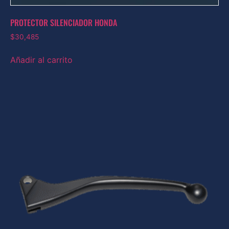
PROTECTOR SILENCIADOR HONDA
$
30,485
Añadir al carrito