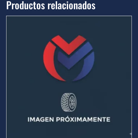
Productos relacionados