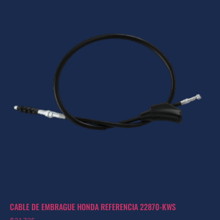
CABLE DE EMBRAGUE HONDA REFERENCIA 22870-KWS