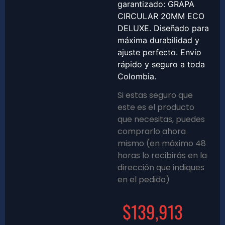
garantizado: GRAPA
CIRCULAR 20MM ECO
DELUXE. Diseñado para
máxima durabilidad y
ajuste perfecto. Envío
rápido y seguro a toda
Colombia.
Si estas seguro que
este es el producto
que necesitas, puedes
comprarlo ahora
mismo (en máximo 48
horas lo recibirás en la
dirección que indiques
en el pedido)
$
139,913