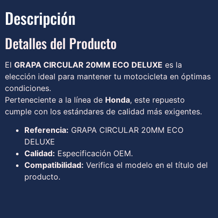
Descripción
Detalles del Producto
El
GRAPA CIRCULAR 20MM ECO DELUXE
es la
elección ideal para mantener tu motocicleta en óptimas
condiciones.
Perteneciente a la línea de
Honda
, este repuesto
cumple con los estándares de calidad más exigentes.
Referencia:
GRAPA CIRCULAR 20MM ECO
DELUXE
Calidad:
Especificación OEM.
Compatibilidad:
Verifica el modelo en el título del
producto.