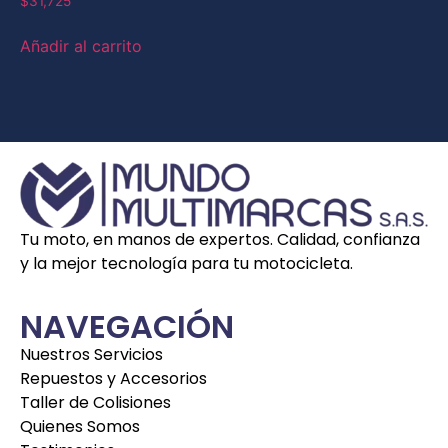
$
31,725
Añadir al carrito
Tu moto, en manos de expertos. Calidad, confianza
y la mejor tecnología para tu motocicleta.
NAVEGACIÓN
Nuestros Servicios
Repuestos y Accesorios
Taller de Colisiones
Quienes Somos