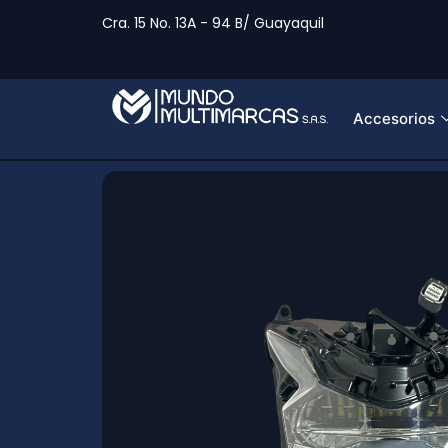
Cra. 15 No. 13A - 94 B/ Guayaquil
Accesorios