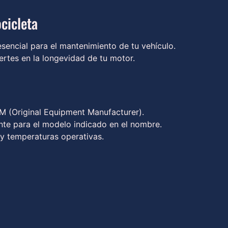
cicleta
encial para el mantenimiento de tu vehículo.
iertes en la longevidad de tu motor.
 (Original Equipment Manufacturer).
te para el modelo indicado en el nombre.
 y temperaturas operativas.