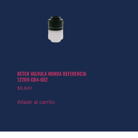
RETEN VALVULA HONDA REFERENCIA
12209-GB4-682
$
6,840
Añadir al carrito