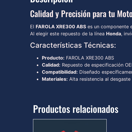
Calidad y Precisión para tu Moto
El
FAROLA XRE300 ABS
es un componente es
Al elegir este repuesto de la línea
Honda
, inv
Características Técnicas:
Producto:
FAROLA XRE300 ABS
Calidad:
Repuesto de especificación OEM
Compatibilidad:
Diseñado específicamen
Materiales:
Alta resistencia al desgaste
Productos relacionados