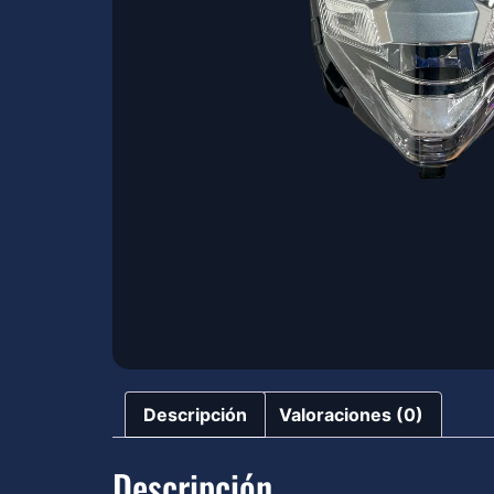
Descripción
Valoraciones (0)
Descripción