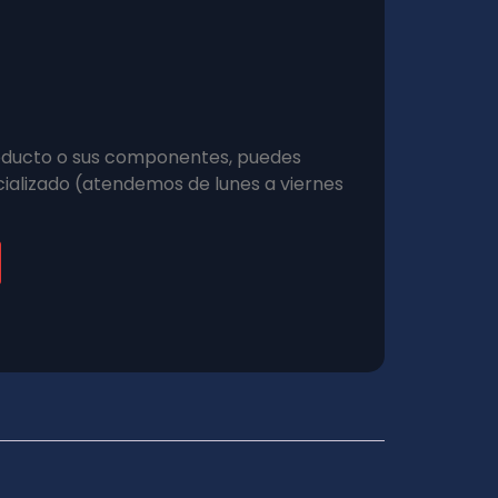
roducto o sus componentes, puedes
ializado (atendemos de lunes a viernes