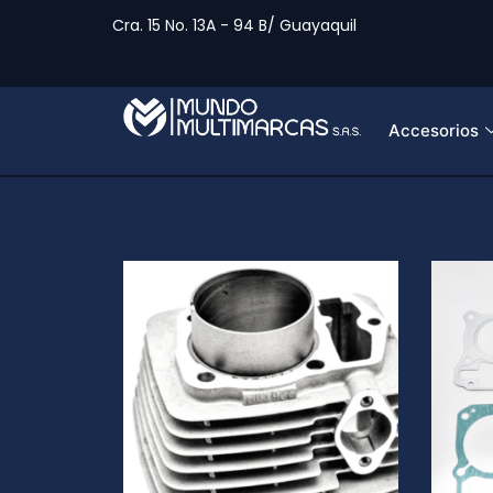
Cra. 15 No. 13A - 94 B/ Guayaquil
Accesorios