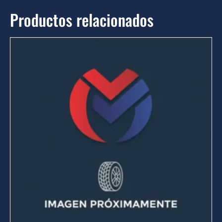
Productos relacionados