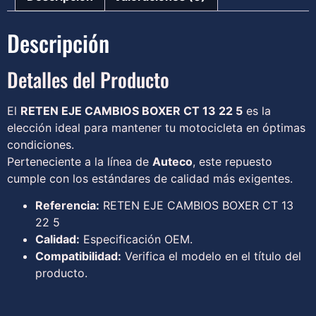
Descripción
Detalles del Producto
El
RETEN EJE CAMBIOS BOXER CT 13 22 5
es la
elección ideal para mantener tu motocicleta en óptimas
condiciones.
Perteneciente a la línea de
Auteco
, este repuesto
cumple con los estándares de calidad más exigentes.
Referencia:
RETEN EJE CAMBIOS BOXER CT 13
22 5
Calidad:
Especificación OEM.
Compatibilidad:
Verifica el modelo en el título del
producto.