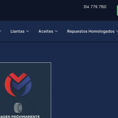
314 779 7150
Llantas
Aceites
Repuestos Homologados