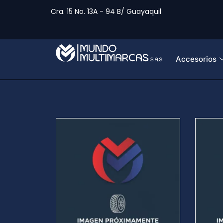
Cra. 15 No. 13A - 94 B/ Guayaquil
Accesorios