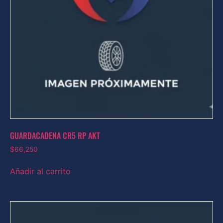
GUARDACADENA CR5 RP AKT
$
66,250
Añadir al carrito