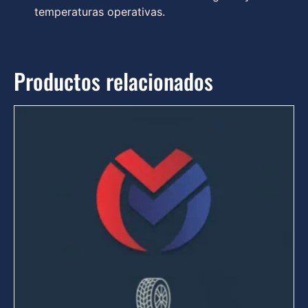
temperaturas operativas.
Productos relacionados