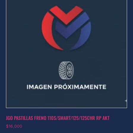
JGO PASTILLAS FRENO 110S/SMART/125/125CHR RP AKT
$
16,000