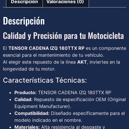
Descripción
Valoraciones (0)
Descripción
Calidad y Precisión para tu Motocicleta
El
TENSOR CADENA IZQ 180TTX RP
es un componente
esencial para el mantenimiento de tu vehículo.
Al elegir este repuesto de la línea
AKT
, inviertes en la
longevidad de tu motor.
Características Técnicas:
Producto:
TENSOR CADENA IZQ 180TTX RP
Calidad:
Repuesto de especificación OEM (Original
Equipment Manufacturer).
Compatibilidad:
Diseñado específicamente para el
modelo indicado en el nombre.
Materiales:
Alta resistencia al desgaste y