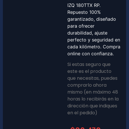
IZQ 180TTX RP.
Repuesto 100%
garantizado, diseñado
para ofrecer
durabilidad, ajuste
perfecto y seguridad en
cada kilómetro. Compra
online con confianza.
Si estas seguro que
este es el producto
que necesitas, puedes
comprarlo ahora
mismo (en máximo 48
horas lo recibirás en la
dirección que indiques
en el pedido)