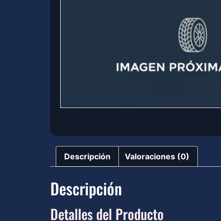
Descripción
Valoraciones (0)
Descripción
Detalles del Producto