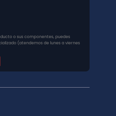
roducto o sus componentes, puedes
ializado (atendemos de lunes a viernes