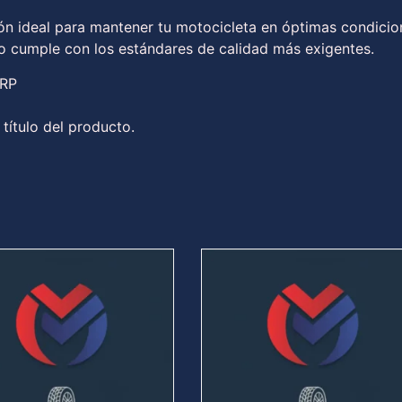
ión ideal para mantener tu motocicleta en óptimas condicio
to cumple con los estándares de calidad más exigentes.
 RP
 título del producto.