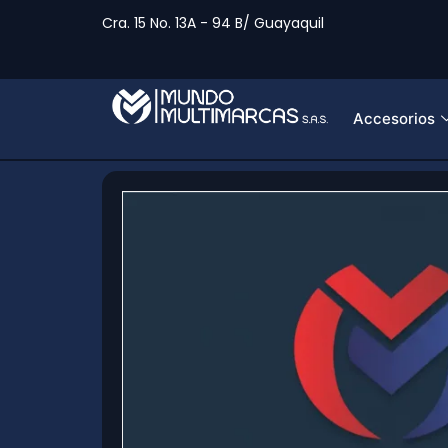
Cra. 15 No. 13A - 94 B/ Guayaquil
Accesorios