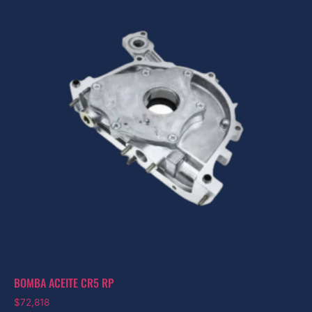
BOMBA ACEITE CR5 RP
$
72,818