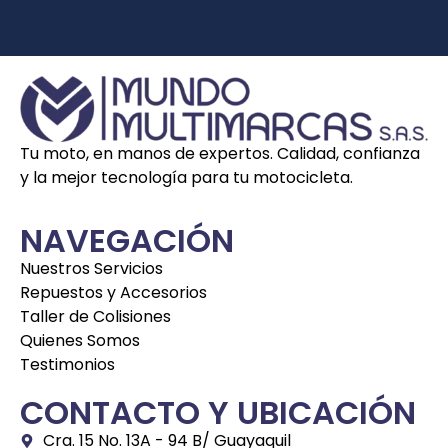
Tu moto, en manos de expertos. Calidad, confianza
y la mejor tecnología para tu motocicleta.
NAVEGACIÓN
Nuestros Servicios
Repuestos y Accesorios
Taller de Colisiones
Quienes Somos
Testimonios
CONTACTO Y UBICACIÓN
Cra. 15 No. 13A - 94 B/ Guayaquil