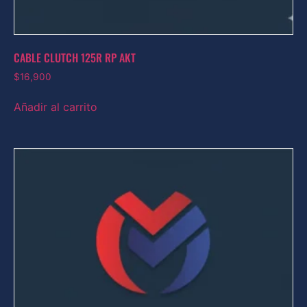
CABLE CLUTCH 125R RP AKT
$
16,900
Añadir al carrito