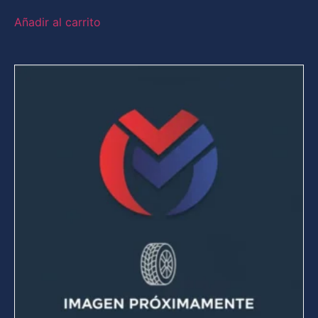
Añadir al carrito