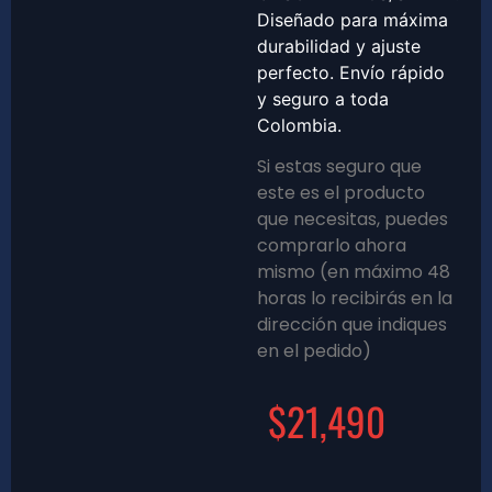
Diseñado para máxima
durabilidad y ajuste
perfecto. Envío rápido
y seguro a toda
Colombia.
Si estas seguro que
este es el producto
que necesitas, puedes
comprarlo ahora
mismo (en máximo 48
horas lo recibirás en la
dirección que indiques
en el pedido)
$
21,490