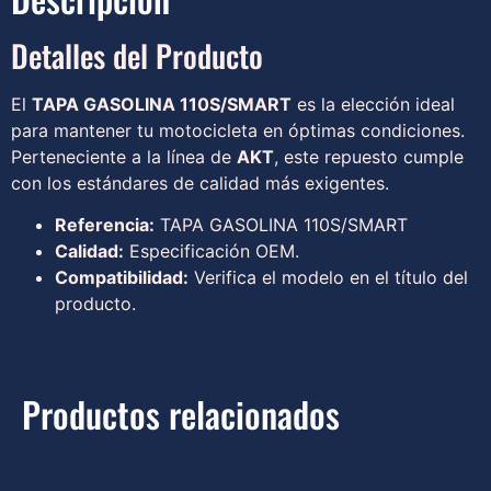
Detalles del Producto
El
TAPA GASOLINA 110S/SMART
es la elección ideal
para mantener tu motocicleta en óptimas condiciones.
Perteneciente a la línea de
AKT
, este repuesto cumple
con los estándares de calidad más exigentes.
Referencia:
TAPA GASOLINA 110S/SMART
Calidad:
Especificación OEM.
Compatibilidad:
Verifica el modelo en el título del
producto.
Productos relacionados