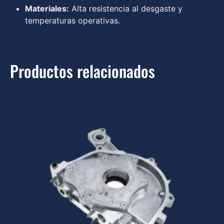
Materiales:
Alta resistencia al desgaste y
temperaturas operativas.
Productos relacionados