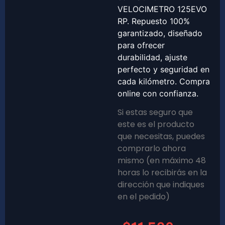
VELOCIMETRO 125EVO
RP. Repuesto 100%
garantizado, diseñado
para ofrecer
durabilidad, ajuste
perfecto y seguridad en
cada kilómetro. Compra
online con confianza.
Si estas seguro que
este es el producto
que necesitas, puedes
comprarlo ahora
mismo (en máximo 48
horas lo recibirás en la
dirección que indiques
en el pedido)