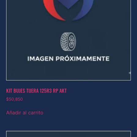
KIT BUJES TIJERA 125R3 RP AKT
$
50,850
Añadir al carrito