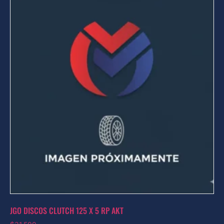
JGO DISCOS CLUTCH 125 X 5 RP AKT