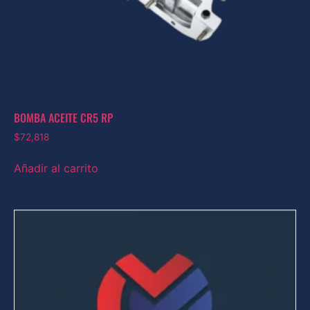
BOMBA ACEITE CR5 RP
$
72,818
Añadir al carrito