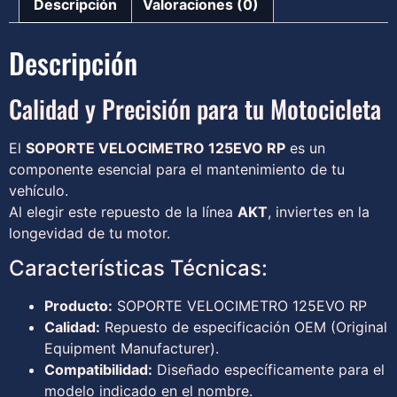
Descripción
Valoraciones (0)
Descripción
Calidad y Precisión para tu Motocicleta
El
SOPORTE VELOCIMETRO 125EVO RP
es un
componente esencial para el mantenimiento de tu
vehículo.
Al elegir este repuesto de la línea
AKT
, inviertes en la
longevidad de tu motor.
Características Técnicas:
Producto:
SOPORTE VELOCIMETRO 125EVO RP
Calidad:
Repuesto de especificación OEM (Original
Equipment Manufacturer).
Compatibilidad:
Diseñado específicamente para el
modelo indicado en el nombre.