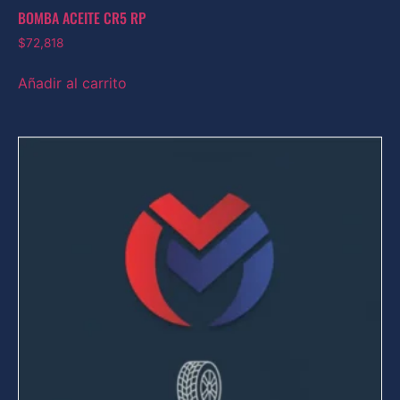
BOMBA ACEITE CR5 RP
$
72,818
Añadir al carrito