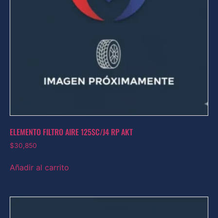
ELEMENTO FILTRO AIRE 125SC/J4 RP AKT
$
30,850
Añadir al carrito