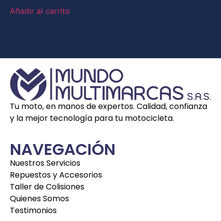
Añadir al carrito
Tu moto, en manos de expertos. Calidad, confianza
y la mejor tecnología para tu motocicleta.
NAVEGACIÓN
Nuestros Servicios
Repuestos y Accesorios
Taller de Colisiones
Quienes Somos
Testimonios