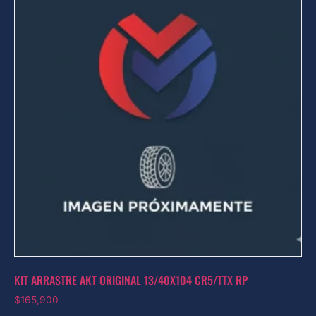
KIT ARRASTRE AKT ORIGINAL 13/40X104 CR5/TTX RP
$
165,900