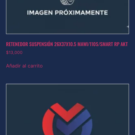
RETENEDOR SUSPENSIÓN 26X37X10.5 MAWI/110S/SMART RP AKT
$
13,000
Añadir al carrito