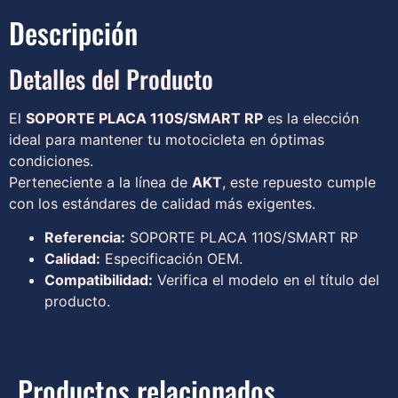
Descripción
Detalles del Producto
El
SOPORTE PLACA 110S/SMART RP
es la elección
ideal para mantener tu motocicleta en óptimas
condiciones.
Perteneciente a la línea de
AKT
, este repuesto cumple
con los estándares de calidad más exigentes.
Referencia:
SOPORTE PLACA 110S/SMART RP
Calidad:
Especificación OEM.
Compatibilidad:
Verifica el modelo en el título del
producto.
Productos relacionados