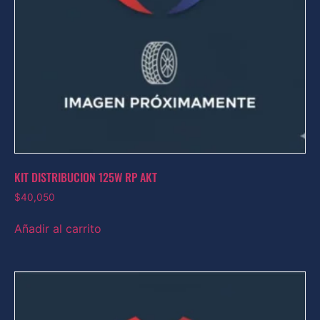
KIT DISTRIBUCION 125W RP AKT
$
40,050
Añadir al carrito