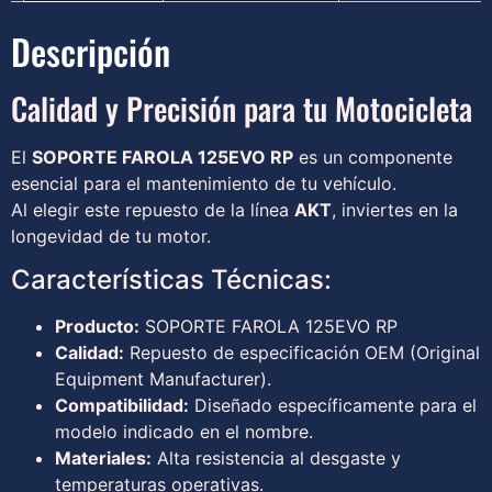
Descripción
Calidad y Precisión para tu Motocicleta
El
SOPORTE FAROLA 125EVO RP
es un componente
esencial para el mantenimiento de tu vehículo.
Al elegir este repuesto de la línea
AKT
, inviertes en la
longevidad de tu motor.
Características Técnicas:
Producto:
SOPORTE FAROLA 125EVO RP
Calidad:
Repuesto de especificación OEM (Original
Equipment Manufacturer).
Compatibilidad:
Diseñado específicamente para el
modelo indicado en el nombre.
Materiales:
Alta resistencia al desgaste y
temperaturas operativas.