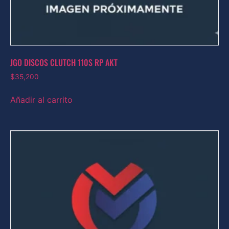
JGO DISCOS CLUTCH 110S RP AKT
$
35,200
Añadir al carrito