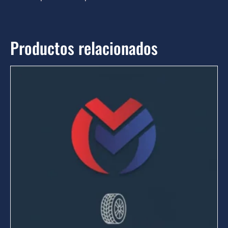
Productos relacionados