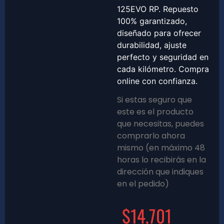
125EVO RP. Repuesto
100% garantizado,
diseñado para ofrecer
durabilidad, ajuste
perfecto y seguridad en
cada kilómetro. Compra
online con confianza.
Si estas seguro que
este es el producto
que necesitas, puedes
comprarlo ahora
mismo (en máximo 48
horas lo recibirás en la
dirección que indiques
en el pedido)
$
14,701