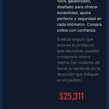
100% garantizado,
diseñado para ofrecer
durabilidad, ajuste
perfecto y seguridad en
cada kilómetro. Compra
online con confianza.
Si estas seguro que
este es el producto
que necesitas, puedes
comprarlo ahora
mismo (en máximo 48
horas lo recibirás en la
dirección que indiques
en el pedido)
$
25,311