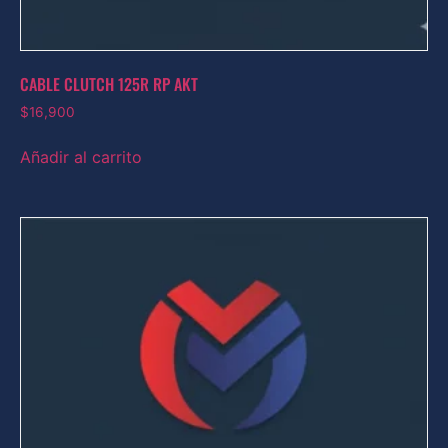
CABLE CLUTCH 125R RP AKT
$
16,900
Añadir al carrito