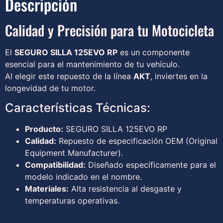
Descripción
Calidad y Precisión para tu Motocicleta
El
SEGURO SILLA 125EVO RP
es un componente
esencial para el mantenimiento de tu vehículo.
Al elegir este repuesto de la línea
AKT
, inviertes en la
longevidad de tu motor.
Características Técnicas:
Producto:
SEGURO SILLA 125EVO RP
Calidad:
Repuesto de especificación OEM (Original
Equipment Manufacturer).
Compatibilidad:
Diseñado específicamente para el
modelo indicado en el nombre.
Materiales:
Alta resistencia al desgaste y
temperaturas operativas.