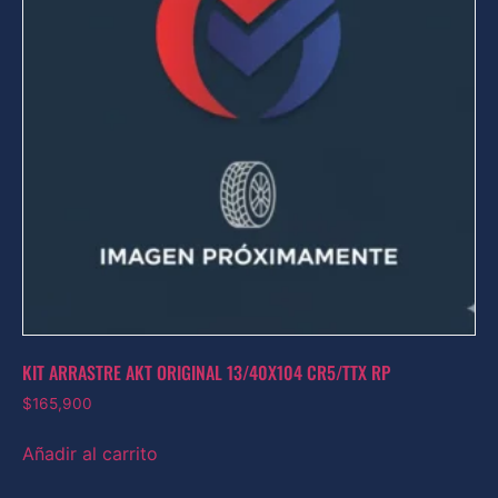
KIT ARRASTRE AKT ORIGINAL 13/40X104 CR5/TTX RP
$
165,900
Añadir al carrito