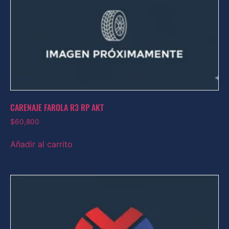
CARENAJE FAROLA R3 RP AKT
$
60,800
Añadir al carrito