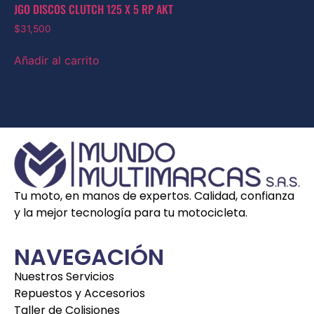
JGO DISCOS CLUTCH 125 X 5 RP AKT
$
31,500
Añadir al carrito
Tu moto, en manos de expertos. Calidad, confianza
y la mejor tecnología para tu motocicleta.
NAVEGACIÓN
Nuestros Servicios
Repuestos y Accesorios
Taller de Colisiones