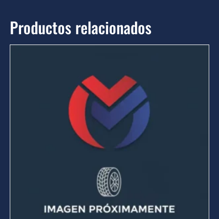
Productos relacionados