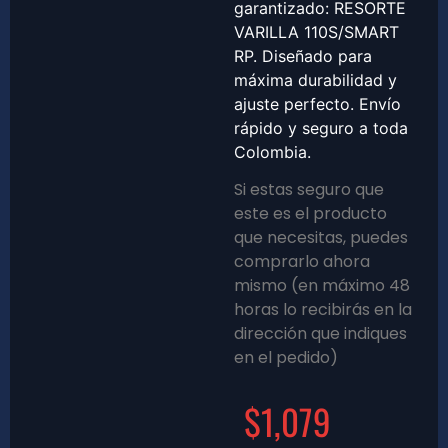
garantizado: RESORTE
VARILLA 110S/SMART
RP. Diseñado para
máxima durabilidad y
ajuste perfecto. Envío
rápido y seguro a toda
Colombia.
Si estas seguro que
este es el producto
que necesitas, puedes
comprarlo ahora
mismo (en máximo 48
horas lo recibirás en la
dirección que indiques
en el pedido)
$
1,079