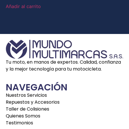
Añadir al carrito
Tu moto, en manos de expertos. Calidad, confianza
y la mejor tecnología para tu motocicleta.
NAVEGACIÓN
Nuestros Servicios
Repuestos y Accesorios
Taller de Colisiones
Quienes Somos
Testimonios