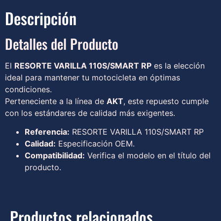
Descripción
Detalles del Producto
El
RESORTE VARILLA 110S/SMART RP
es la elección
ideal para mantener tu motocicleta en óptimas
condiciones.
Perteneciente a la línea de
AKT
, este repuesto cumple
con los estándares de calidad más exigentes.
Referencia:
RESORTE VARILLA 110S/SMART RP
Calidad:
Especificación OEM.
Compatibilidad:
Verifica el modelo en el título del
producto.
Productos relacionados