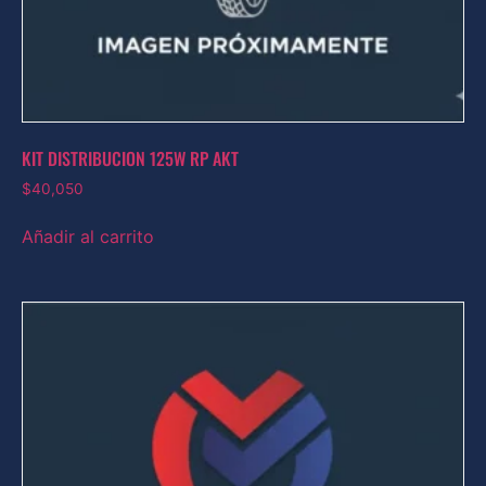
KIT DISTRIBUCION 125W RP AKT
$
40,050
Añadir al carrito