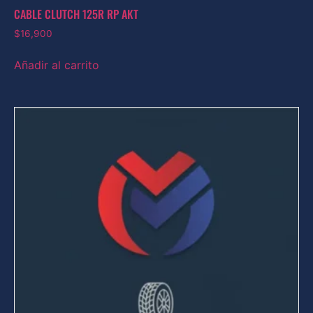
CABLE CLUTCH 125R RP AKT
$
16,900
Añadir al carrito