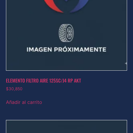
ELEMENTO FILTRO AIRE 125SC/J4 RP AKT
$
30,850
Añadir al carrito