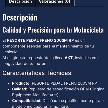
Descripción
Valoraciones (0)
Descripción
Calidad y Precisión para tu Motocicleta
El
RESORTE PEDAL FRENO 200SM RP
es un
componente esencial para el mantenimiento de tu
vehículo.
Al elegir este repuesto de la línea
AKT
, inviertes en la
longevidad de tu motor.
Características Técnicas:
Producto:
RESORTE PEDAL FRENO 200SM RP
Calidad:
Repuesto de especificación OEM (Original
Equipment Manufacturer).
Compatibilidad:
Diseñado específicamente para el
modelo indicado en el nombre.