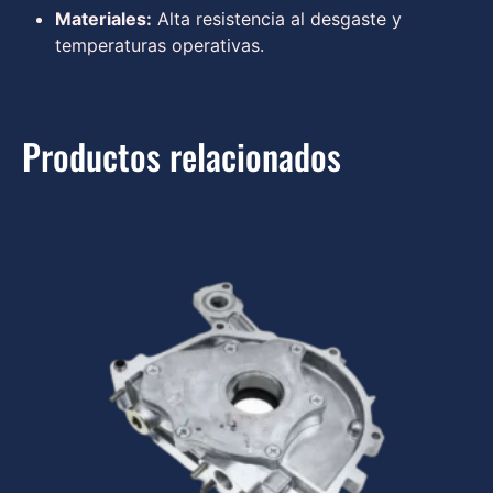
Materiales:
Alta resistencia al desgaste y
temperaturas operativas.
Productos relacionados