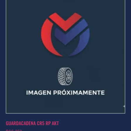
GUARDACADENA CR5 RP AKT