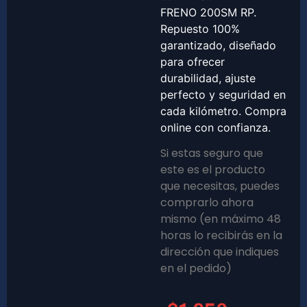
FRENO 200SM RP.
Repuesto 100%
garantizado, diseñado
para ofrecer
durabilidad, ajuste
perfecto y seguridad en
cada kilómetro. Compra
online con confianza.
Si estas seguro que
este es el producto
que necesitas, puedes
comprarlo ahora
mismo (en máximo 48
horas lo recibirás en la
dirección que indiques
en el pedido)