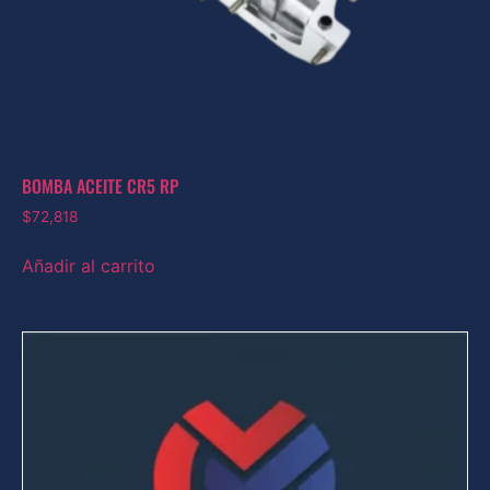
BOMBA ACEITE CR5 RP
$
72,818
Añadir al carrito