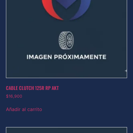
CABLE CLUTCH 125R RP AKT
$
16,900
Añadir al carrito