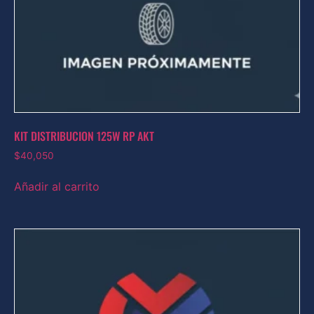
KIT DISTRIBUCION 125W RP AKT
$
40,050
Añadir al carrito