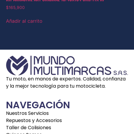
$
165,900
Añadir al carrito
Tu moto, en manos de expertos. Calidad, confianza
y la mejor tecnología para tu motocicleta.
NAVEGACIÓN
Nuestros Servicios
Repuestos y Accesorios
Taller de Colisiones