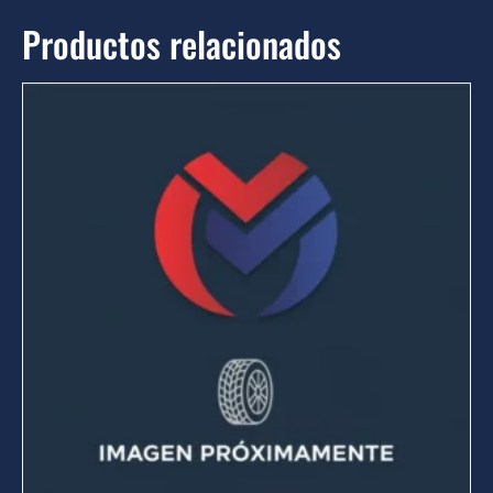
Productos relacionados