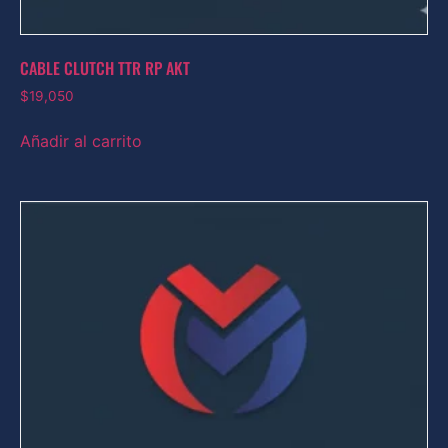
CABLE CLUTCH TTR RP AKT
$
19,050
Añadir al carrito