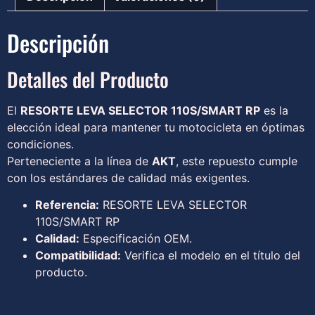
Descripción
Detalles del Producto
El
RESORTE LEVA SELECTOR 110S/SMART RP
es la
elección ideal para mantener tu motocicleta en óptimas
condiciones.
Perteneciente a la línea de
AKT
, este repuesto cumple
con los estándares de calidad más exigentes.
Referencia:
RESORTE LEVA SELECTOR
110S/SMART RP
Calidad:
Especificación OEM.
Compatibilidad:
Verifica el modelo en el título del
producto.