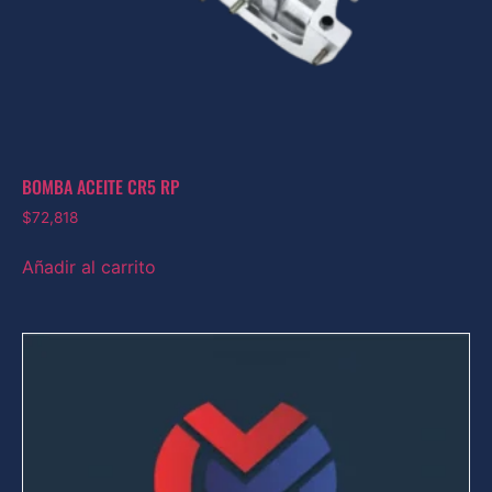
BOMBA ACEITE CR5 RP
$
72,818
Añadir al carrito