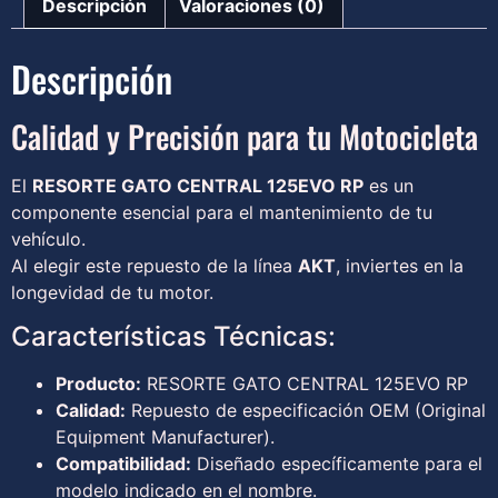
Descripción
Valoraciones (0)
Descripción
Calidad y Precisión para tu Motocicleta
El
RESORTE GATO CENTRAL 125EVO RP
es un
componente esencial para el mantenimiento de tu
vehículo.
Al elegir este repuesto de la línea
AKT
, inviertes en la
longevidad de tu motor.
Características Técnicas:
Producto:
RESORTE GATO CENTRAL 125EVO RP
Calidad:
Repuesto de especificación OEM (Original
Equipment Manufacturer).
Compatibilidad:
Diseñado específicamente para el
modelo indicado en el nombre.