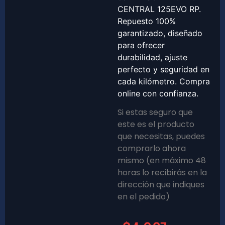
CENTRAL 125EVO RP.
Repuesto 100%
garantizado, diseñado
para ofrecer
durabilidad, ajuste
perfecto y seguridad en
cada kilómetro. Compra
online con confianza.
Si estas seguro que
este es el producto
que necesitas, puedes
comprarlo ahora
mismo (en máximo 48
horas lo recibirás en la
dirección que indiques
en el pedido)