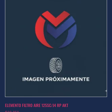
ELEMENTO FILTRO AIRE 125SC/J4 RP AKT