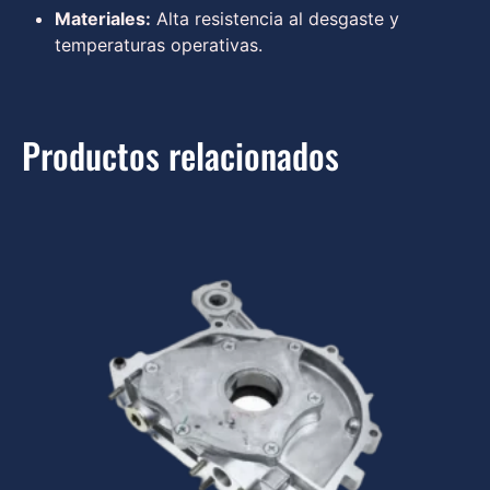
Materiales:
Alta resistencia al desgaste y
temperaturas operativas.
Productos relacionados