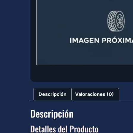
Descripción
Valoraciones (0)
Descripción
Detalles del Producto