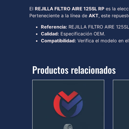
El
REJILLA FILTRO AIRE 125SL RP
es la elecc
Perteneciente a la línea de
AKT
, este repues
Referencia:
REJILLA FILTRO AIRE 125S
Calidad:
Especificación OEM.
Compatibilidad:
Verifica el modelo en el
Productos relacionados