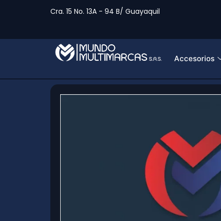
Cra. 15 No. 13A - 94 B/ Guayaquil
Accesorios