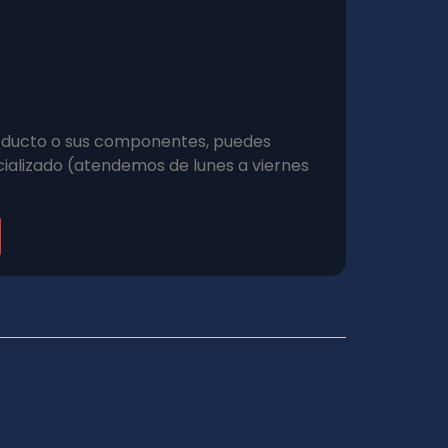
roducto o sus componentes, puedes
ializado (atendemos de lunes a viernes