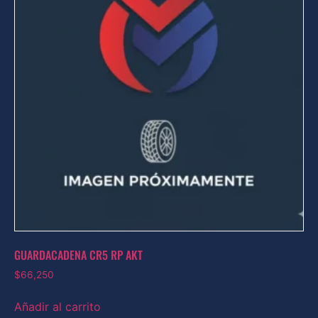
GUARDACADENA CR5 RP AKT
$
66,250
Añadir al carrito