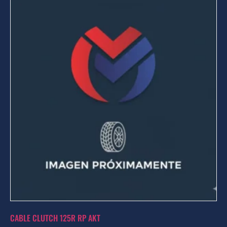
CABLE CLUTCH 125R RP AKT