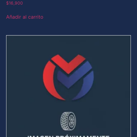
$
16,900
Añadir al carrito