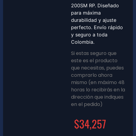
200SM RP. Diseñado
para máxima
durabilidad y ajuste
perfecto. Envío rápido
y seguro a toda
Colombia.
Si estas seguro que
este es el producto
que necesitas, puedes
comprarlo ahora
mismo (en máximo 48
horas lo recibirás en la
dirección que indiques
en el pedido)
$
34,257