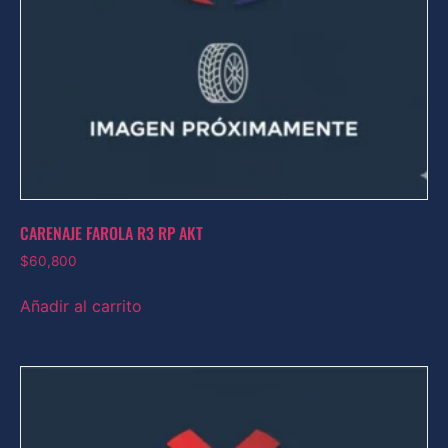
CARENAJE FAROLA R3 RP AKT
$
60,800
Añadir al carrito