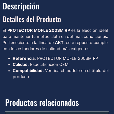
Descripción
Detalles del Producto
El
PROTECTOR MOFLE 200SM RP
es la elección ideal
para mantener tu motocicleta en óptimas condiciones.
Perteneciente a la línea de
AKT
, este repuesto cumple
con los estándares de calidad más exigentes.
Referencia:
PROTECTOR MOFLE 200SM RP
Calidad:
Especificación OEM.
Compatibilidad:
Verifica el modelo en el título del
producto.
Productos relacionados