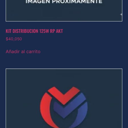
KIT DISTRIBUCION 125W RP AKT
$
40,050
Añadir al carrito