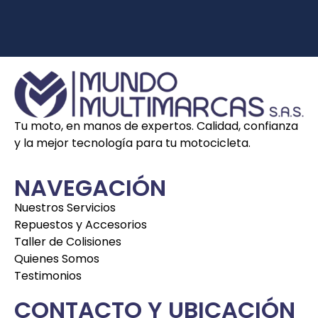
Tu moto, en manos de expertos. Calidad, confianza
y la mejor tecnología para tu motocicleta.
NAVEGACIÓN
Nuestros Servicios
Repuestos y Accesorios
Taller de Colisiones
Quienes Somos
Testimonios
CONTACTO Y UBICACIÓN