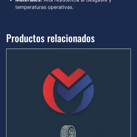
temperaturas operativas.
Productos relacionados