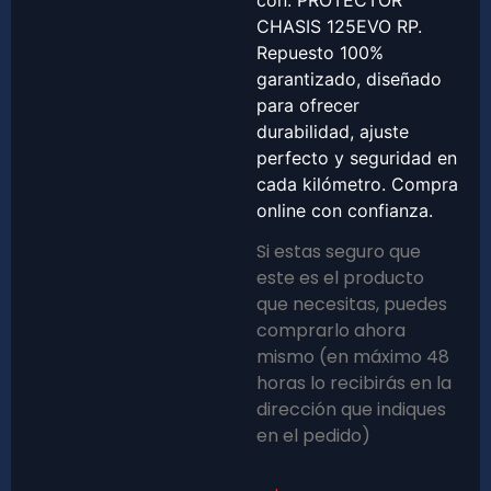
con: PROTECTOR
CHASIS 125EVO RP.
Repuesto 100%
garantizado, diseñado
para ofrecer
durabilidad, ajuste
perfecto y seguridad en
cada kilómetro. Compra
online con confianza.
Si estas seguro que
este es el producto
que necesitas, puedes
comprarlo ahora
mismo (en máximo 48
horas lo recibirás en la
dirección que indiques
en el pedido)