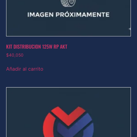
KIT DISTRIBUCION 125W RP AKT
$
40,050
Añadir al carrito