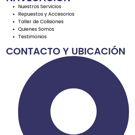
Nuestros Servicios
Repuestos y Accesorios
Taller de Colisiones
Quienes Somos
Testimonios
CONTACTO Y UBICACIÓN