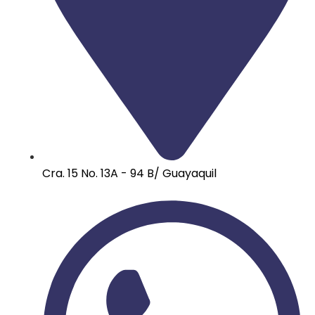
Cra. 15 No. 13A - 94 B/ Guayaquil