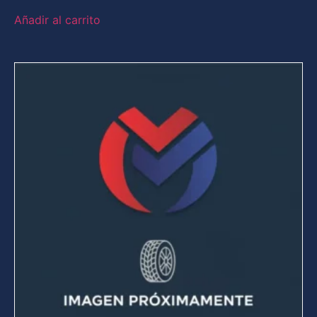
Añadir al carrito