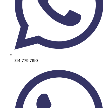
314 779 7150