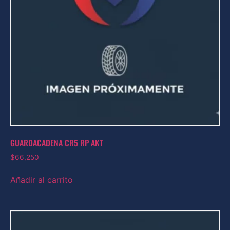
GUARDACADENA CR5 RP AKT
$
66,250
Añadir al carrito