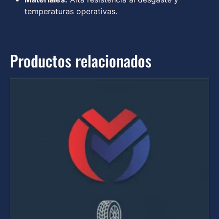
temperaturas operativas.
Productos relacionados