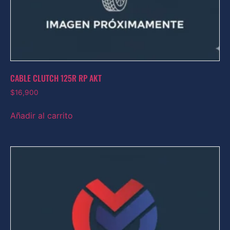
CABLE CLUTCH 125R RP AKT
$
16,900
Añadir al carrito