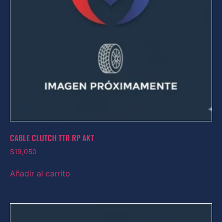
CABLE CLUTCH TTR RP AKT
$
19,050
Añadir al carrito