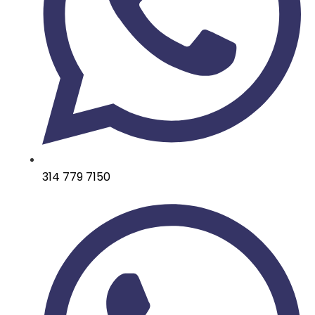
314 779 7150