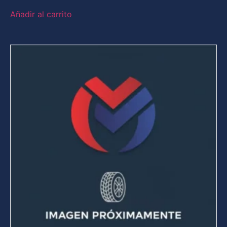
Añadir al carrito