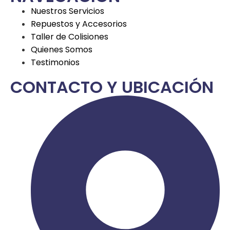
Nuestros Servicios
Repuestos y Accesorios
Taller de Colisiones
Quienes Somos
Testimonios
CONTACTO Y UBICACIÓN