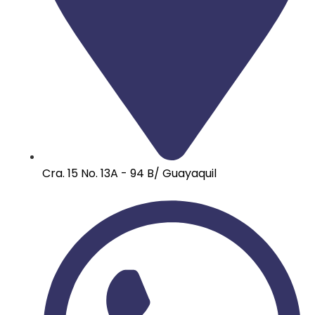
Cra. 15 No. 13A - 94 B/ Guayaquil