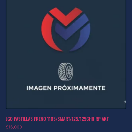
JGO PASTILLAS FRENO 110S/SMART/125/125CHR RP AKT
$
16,000