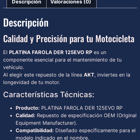
Descripción
Valoraciones (0)
Descripción
Calidad y Precisión para tu Motocicleta
El
PLATINA FAROLA DER 125EVO RP
es un
componente esencial para el mantenimiento de tu
vehículo.
Al elegir este repuesto de la línea
AKT
, inviertes en la
longevidad de tu motor.
Características Técnicas:
Producto:
PLATINA FAROLA DER 125EVO RP
Calidad:
Repuesto de especificación OEM (Original
Equipment Manufacturer).
Compatibilidad:
Diseñado específicamente para el
modelo indicado en el nombre.