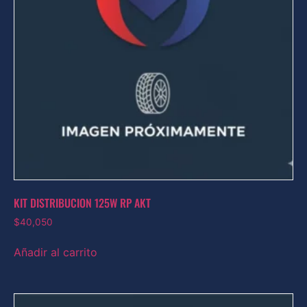
KIT DISTRIBUCION 125W RP AKT
$
40,050
Añadir al carrito