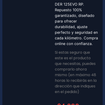
DER 125EVO RP.
Repuesto 100%
garantizado, diseñado
para ofrecer
durabilidad, ajuste
perfecto y seguridad en
cada kilómetro. Compra
online con confianza.
Si estas seguro que
este es el producto
que necesitas, puedes
comprarlo ahora
mismo (en máximo 48
horas lo recibirás en la
dirección que indiques
en el pedido)