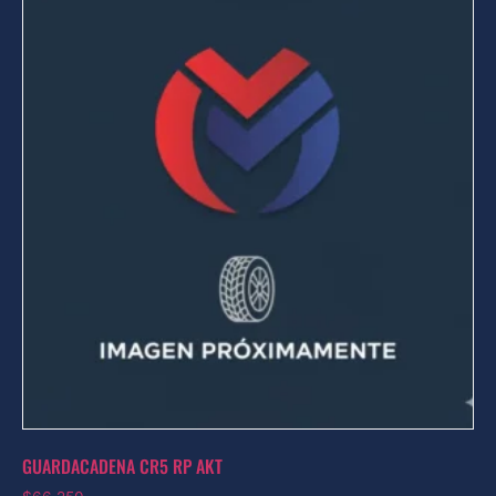
GUARDACADENA CR5 RP AKT