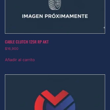
CABLE CLUTCH 125R RP AKT
$
16,900
Añadir al carrito