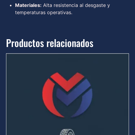
Materiales:
Alta resistencia al desgaste y
temperaturas operativas.
Productos relacionados