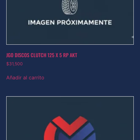
JGO DISCOS CLUTCH 125 X 5 RP AKT
$
31,500
Añadir al carrito