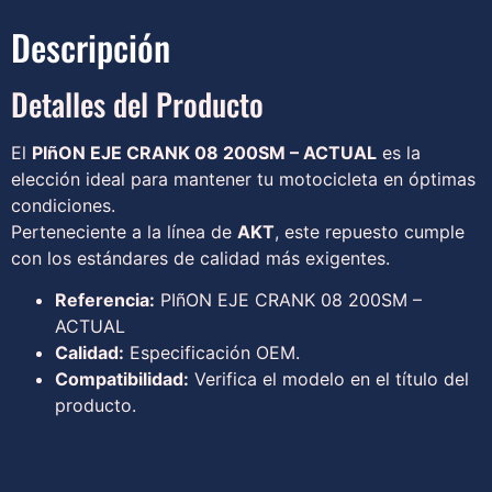
Descripción
Detalles del Producto
El
PIñON EJE CRANK 08 200SM – ACTUAL
es la
elección ideal para mantener tu motocicleta en óptimas
condiciones.
Perteneciente a la línea de
AKT
, este repuesto cumple
con los estándares de calidad más exigentes.
Referencia:
PIñON EJE CRANK 08 200SM –
ACTUAL
Calidad:
Especificación OEM.
Compatibilidad:
Verifica el modelo en el título del
producto.