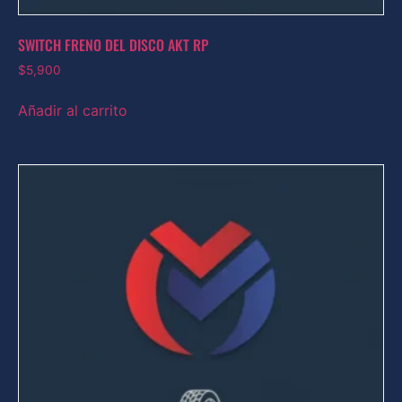
SWITCH FRENO DEL DISCO AKT RP
$
5,900
Añadir al carrito