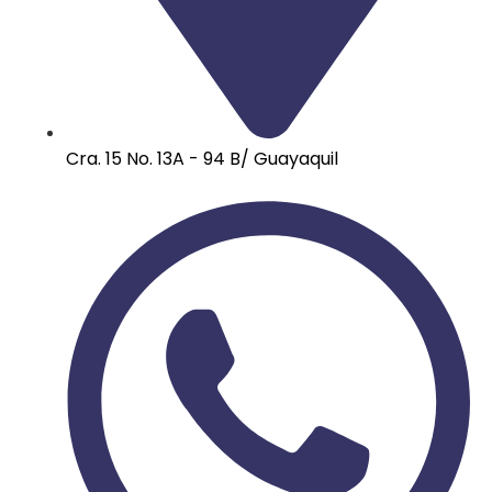
Cra. 15 No. 13A - 94 B/ Guayaquil