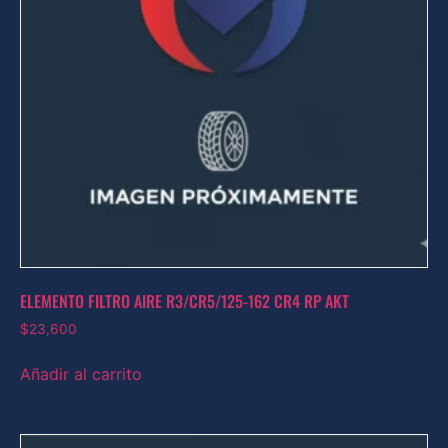
ELEMENTO FILTRO AIRE R3/CR5/125-162 CR4 RP AKT
$
23,600
Añadir al carrito