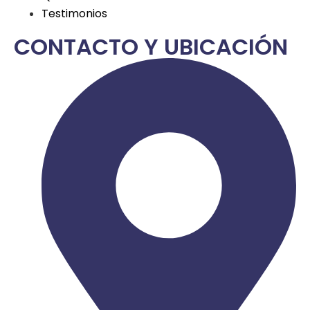
Testimonios
CONTACTO Y UBICACIÓN