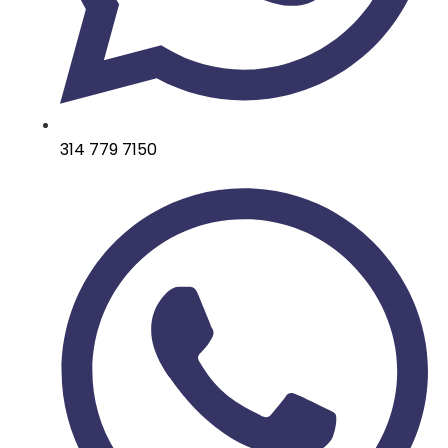
314 779 7150