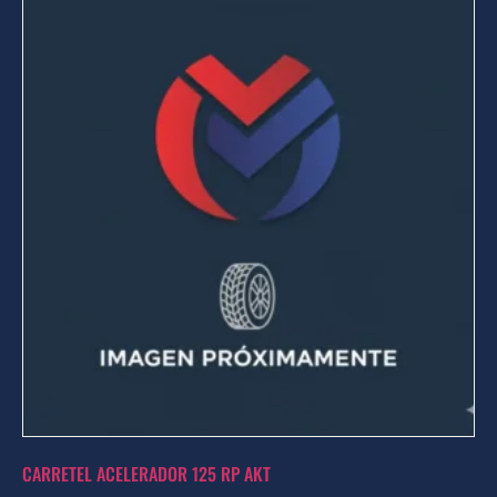
CARRETEL ACELERADOR 125 RP AKT