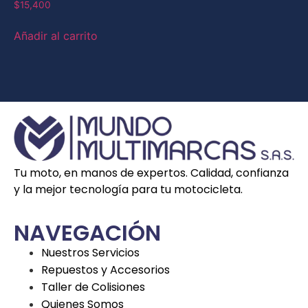
$
15,400
Añadir al carrito
Tu moto, en manos de expertos. Calidad, confianza
y la mejor tecnología para tu motocicleta.
NAVEGACIÓN
Nuestros Servicios
Repuestos y Accesorios
Taller de Colisiones
Quienes Somos