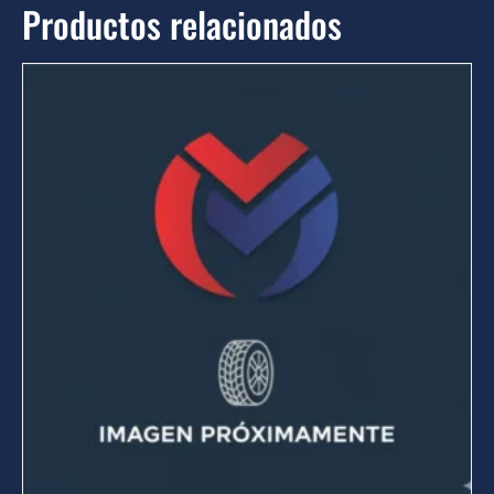
Productos relacionados