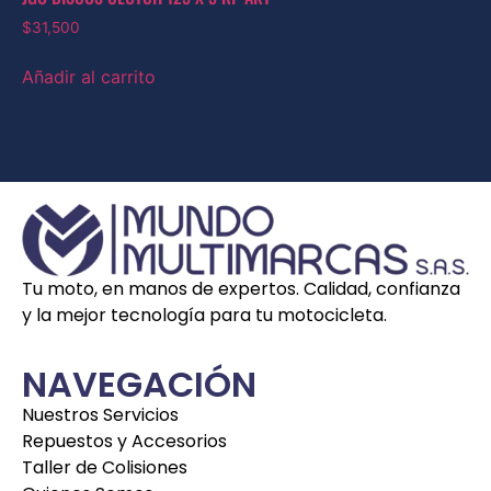
$
31,500
Añadir al carrito
Tu moto, en manos de expertos. Calidad, confianza
y la mejor tecnología para tu motocicleta.
NAVEGACIÓN
Nuestros Servicios
Repuestos y Accesorios
Taller de Colisiones