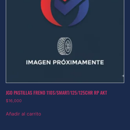
JGO PASTILLAS FRENO 110S/SMART/125/125CHR RP AKT
$
16,000
Añadir al carrito