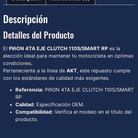
Descripción
Detalles del Producto
El
PIñON 4TA EJE CLUTCH 110S/SMART RP
es la
elección ideal para mantener tu motocicleta en óptimas
condiciones.
Perteneciente a la línea de
AKT
, este repuesto cumple
con los estándares de calidad más exigentes.
Referencia:
PIñON 4TA EJE CLUTCH 110S/SMART
RP
Calidad:
Especificación OEM.
Compatibilidad:
Verifica el modelo en el título del
producto.