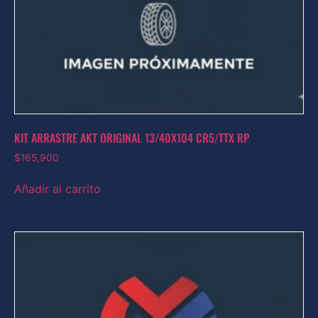
KIT ARRASTRE AKT ORIGINAL 13/40X104 CR5/TTX RP
$
165,900
Añadir al carrito