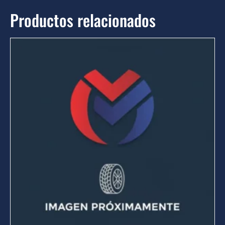
Productos relacionados